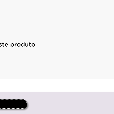
ste produto