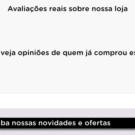
Avaliações reais sobre nossa loja
 veja opiniões de quem já comprou e
a nossas novidades e ofertas