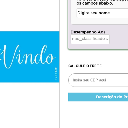
os campos abaixo.
Desempenho Ads
Descrição do P