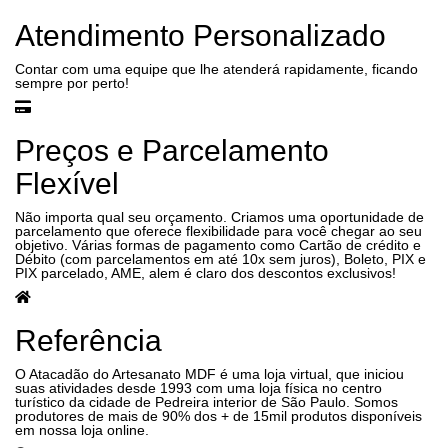
Atendimento Personalizado
Contar com uma equipe que lhe atenderá rapidamente, ficando
sempre por perto!
Preços e Parcelamento
Flexível
Não importa qual seu orçamento. Criamos uma oportunidade de
parcelamento que oferece flexibilidade para você chegar ao seu
objetivo. Várias formas de pagamento como Cartão de crédito e
Débito (com parcelamentos em até 10x sem juros), Boleto, PIX e
PIX parcelado, AME, alem é claro dos descontos exclusivos!
Referência
O Atacadão do Artesanato MDF é uma loja virtual, que iniciou
suas atividades desde 1993 com uma loja física no centro
turístico da cidade de Pedreira interior de São Paulo. Somos
produtores de mais de 90% dos + de 15mil produtos disponíveis
em nossa loja online.