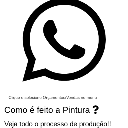
Clique e selecione Orçamentos/Vendas no menu
Como é feito a Pintura
Veja todo o processo de produção!!