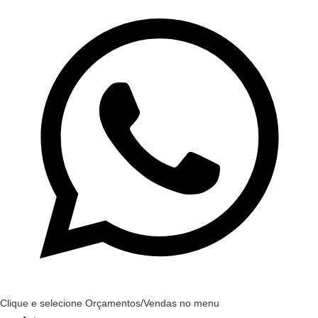
Clique e selecione Orçamentos/Vendas no menu