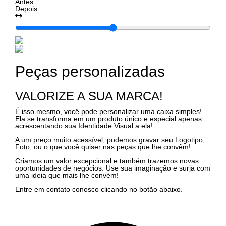
Antes
Depois
Peças personalizadas
VALORIZE A SUA MARCA!
É isso mesmo, você pode personalizar uma caixa simples!
Ela se transforma em um produto único e especial apenas
acrescentando sua Identidade Visual a ela!
A um preço muito acessível, podemos gravar seu Logotipo,
Foto, ou o que você quiser nas peças que lhe convêm!
Criamos um valor excepcional e também trazemos novas
oportunidades de negócios. Use sua imaginação e surja com
uma ideia que mais lhe convém!
Entre em contato conosco clicando no botão abaixo.