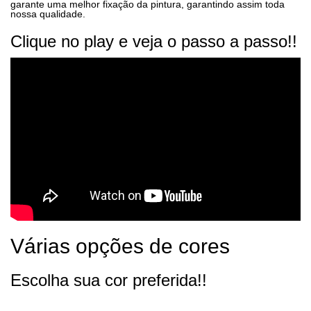
garante uma melhor fixação da pintura, garantindo assim toda
nossa qualidade.
Clique no play e veja o passo a passo!!
Várias opções de cores
Escolha sua cor preferida!!