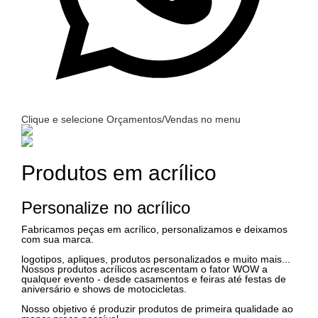
Clique e selecione Orçamentos/Vendas no menu
Produtos em acrílico
Personalize no acrílico
Fabricamos peças em acrílico, personalizamos e deixamos
com sua marca.
logotipos, apliques, produtos personalizados e muito mais...
Nossos produtos acrílicos acrescentam o fator WOW a
qualquer evento - desde casamentos e feiras até festas de
aniversário e shows de motocicletas.
Nosso objetivo é produzir produtos de primeira qualidade ao