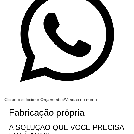
Clique e selecione Orçamentos/Vendas no menu
Fabricação própria
A SOLUÇÃO QUE VOCÊ PRECISA