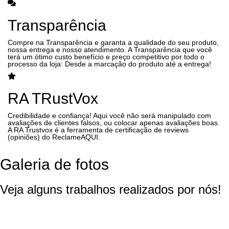
Transparência
Compre na Transparência e garanta a qualidade do seu produto,
nossa entrega e nosso atendimento. A Transparência que você
terá um ótimo custo benefício e preço competitivo por todo o
processo da loja: Desde a marcação do produto até a entrega!
RA TRustVox
Credibilidade e confiança! Aqui você não será manipulado com
avaliações de clientes falsos, ou colocar apenas avaliações boas.
A RA Trustvox é a ferramenta de certificação de reviews
(opiniões) do ReclameAQUI.
Galeria de fotos
Veja alguns trabalhos realizados por nós!