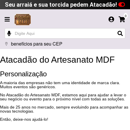
Seu arraiá e sua torcida pedem Atacadão!
0
benefícios para seu CEP
Atacadão do Artesanato MDF
Personalização
A maioria das empresas não tem uma identidade de marca clara.
Muitos eventos são genéricos.
No Atacadão do Artesanato MDF, estamos aqui para ajudar a levar o
seu negócio ou evento para o próximo nível com todas as soluções.
Mais de 25 anos no mercado, sempre evoluindo para acompanhar as
novas tecnologias.
Então, deixe-nos ajudá-lo!