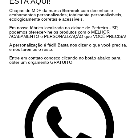
ESTÁ AQUI!
Chapas de MDF da marca
Berneck
com desenhos e
acabamentos personalizados; totalmente personalizáveis,
ecologicamente corretas e acessíveis.
Em nossa fábrica localizada na cidade de Pedreira - SP,
podemos oferecer-lhe os produtos com o MELHOR
ACABAMENTO e PERSONALIZAÇÃO que VOCÊ PRECISA!
A personalização é fácil! Basta nos dizer o que você precisa,
e nós faremos o resto.
Entre em contato conosco clicando no botão abaixo para
obter um orçamento GRATUITO!