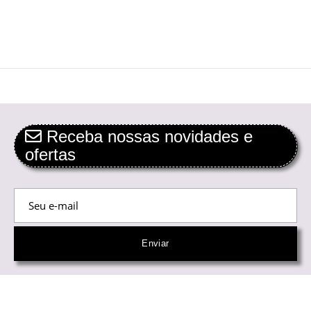
Receba nossas novidades e
ofertas