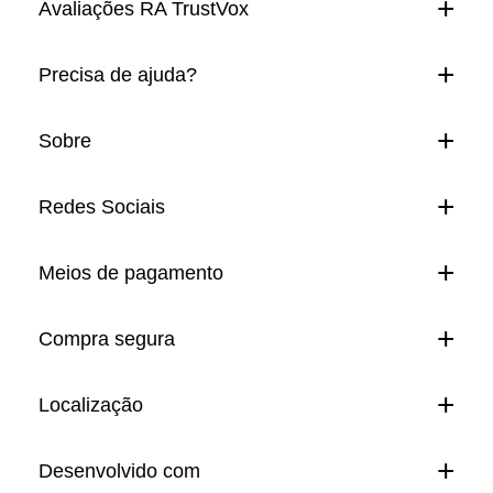
Avaliações RA TrustVox
Precisa de ajuda?
Sobre
Redes Sociais
Meios de pagamento
Compra segura
Localização
Desenvolvido com