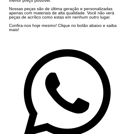
menor preço possível.
Nossas peças são de última geração e personalizadas
apenas com materiais de alta qualidade. Você não verá
peças de acrílico como estas em nenhum outro lugar.
Confira-nos hoje mesmo! Clique no botão abaixo e saiba
mais!