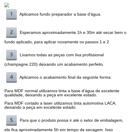
Aplicamos fundo preparador a base d'água.
Esperamos aproximadamente 1h e 30m até secar bem o
fundo aplicado, para aplicar novamente os passos 1 e 2
Lixamos todas as peças com lixa profissional
(champagne 220) deixando um acabamento perfeito.
Aplicamos o acabamento final da seguinte forma:
Para MDF normal utilizamos tinta a base d'água de excelente
qualidade, deixando a peça em excelente estado.
Para MDF cortado a laser utilizamos tinta automotiva LACA,
deixando a peça em excelente estado.
Para que o produto possa ir até o setor de embalagem,
ele fica aproximadamente 5h em tempo de secagem. Isso