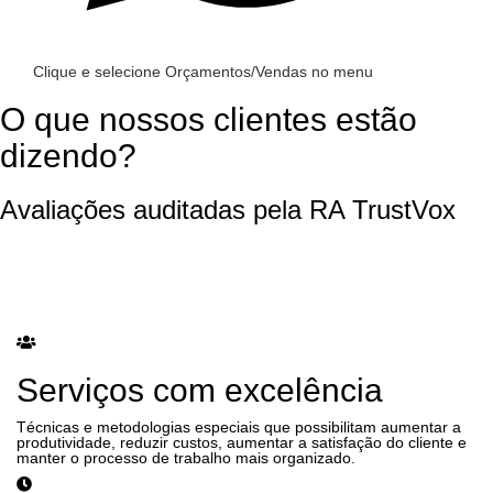
Clique e selecione Orçamentos/Vendas no menu
O que nossos clientes estão
dizendo?
Avaliações auditadas pela RA TrustVox
Serviços com excelência
Técnicas e metodologias especiais que possibilitam aumentar a
produtividade, reduzir custos, aumentar a satisfação do cliente e
manter o processo de trabalho mais organizado.