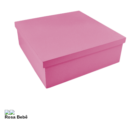
Rosa Bebê