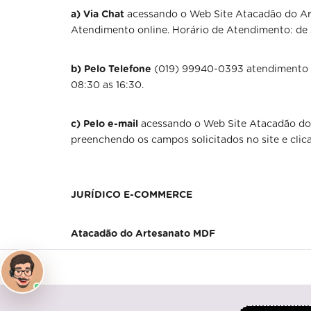
a) Via Chat
acessando o Web Site Atacadão do Ar
Atendimento online. Horário de Atendimento: de s
b) Pelo Telefone
(019) 99940-0393 atendimento vi
08:30 as 16:30.
c) Pelo e-mail
acessando o Web Site Atacadão do
preenchendo os campos solicitados no site e cli
JURÍDICO E-COMMERCE
Atacadão do Artesanato MDF