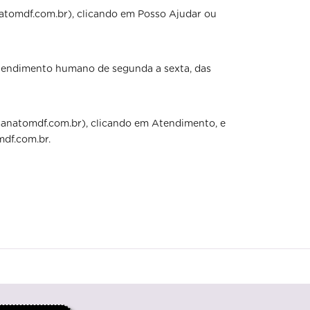
tomdf.com.br), clicando em Posso Ajudar ou
atendimento humano de segunda a sexta, das
anatomdf.com.br), clicando em Atendimento, e
df.com.br.