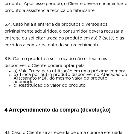
produto. Após esse período, o Cliente deverá encaminhar o
produto à assistência técnica do fabricante.
3.4. Caso haja a entrega de produtos diversos aos
originalmente adquiridos, o consumidor deverá recusar a
entrega ou solicitar troca do produto em até 7 (sete) dias
corridos a contar da data do seu recebimento.
3.5. Caso o produto a ser trocado não esteja mais
disponível, o Cliente poderá optar pela:
a) Vale Troca para utilização em uma próxima compra;
b) Troca por outro produto disponível no Atacadão do
Artesanato MDF, do mesmo valor do produto
adquirido;
c) Restituição do valor do produto.
4 Arrependimento da compra (devolução)
4.1. Caso o Cliente se arrependa de uma compra efetuada,