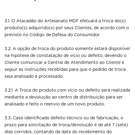
3.1. O Atacadão do Artesanato MDF efetuará a troca do(s)
produto(s) adquirido(s) por seus Clientes, de acordo com o
previsto no Código de Defesa do Consumidor.
3.2. A opção de troca do produto somente estará disponível
na hipótese de constatação de vício ou defeito, devendo o
Cliente comunicar a Central de Atendimento ao Cliente e
seguir as instruções recebidas para que o pedido de troca
seja analisado e processado.
3.2.1. A Troca do produto com vício ou defeito será realizada
mediante a devolução ao centro de distribuição para ser
analisado e feito o reenvio de um novo produto.
3.3. Caso identificado defeito técnico ou de fabricação, o
prazo para solicitação de troca/devolução é de até 7 (sete)
dias corridos, contando da data do recebimento do