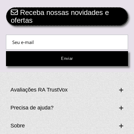
Receba nossas novidades e
ofertas
Avaliações RA TrustVox
Precisa de ajuda?
Sobre