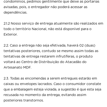
condomínios, pedimos gentilmente que deixe as portarias
avisadas, pois, o entregador não poderá acessar as
dependências.
2.1.2 Nosso serviço de entrega atualmente são realizados em
todo o território Nacional, não está disponível para o
Exterior.
2.2. Caso a entrega não seja efetivada, haverá 02 (duas)
tentativas posteriores, contudo se mesmo assim todas as
tentativas de entrega restarem infrutíferas, o produto
voltará ao Centro de Distribuição do Atacadão do
Artesanato MDF.
2.3. Todas as encomendas a serem entregues estarão em
caixas ou envelopes lacrados. Caso o consumidor constate
que a embalagem esteja violada, a sugestão é que esta seja
recusada no momento da entrega, evitando assim
posteriores transtornos.