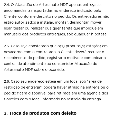
2.4. O Atacadão do Artesanato MDF apenas entrega as
encomendas transportadas no endereço indicado pelo
Cliente, conforme descrito no pedido. Os entregadores não
estão autorizados a instalar, montar, desmontar, mover,
ligar, testar ou realizar qualquer tarefa que implique em
manuseio dos produtos entregues, sob qualquer hipótese.
2.5. Caso seja constatado que o(s) produto(s) está(ão) em
desacordo com o contratado, o Cliente deverá recusar o
recebimento do pedido, registrar o motivo e comunicar a
central de atendimento ao consumidor Atacadão do
Artesanato MDF sobre o ocorrido.
2.6. Caso seu endereço esteja em um local sob “área de
restrição de entrega”, poderá haver atraso na entrega ou o
pedido ficará disponivel para retirada em uma agência dos
Correios com o local informado no rastreio da entrega.
3. Troca de produtos com defeito