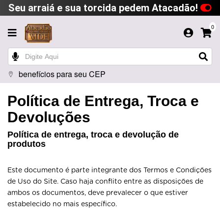
Seu arraiá e sua torcida pedem Atacadão!
0
benefícios para seu CEP
Política de Entrega, Troca e
Devoluções
Política de entrega, troca e devolução de
produtos
Este documento é parte integrante dos Termos e Condições
de Uso do Site. Caso haja conflito entre as disposições de
ambos os documentos, deve prevalecer o que estiver
estabelecido no mais específico.