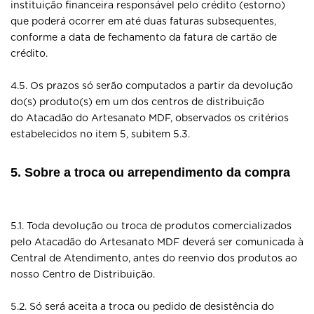
instituição financeira responsável pelo crédito (estorno)
que poderá ocorrer em até duas faturas subsequentes,
conforme a data de fechamento da fatura de cartão de
crédito.
4.5. Os prazos só serão computados a partir da devolução
do(s) produto(s) em um dos centros de distribuição
do Atacadão do Artesanato MDF, observados os critérios
estabelecidos no item 5, subitem 5.3.
5. Sobre a troca ou arrependimento da compra
5.1. Toda devolução ou troca de produtos comercializados
pelo Atacadão do Artesanato MDF deverá ser comunicada à
Central de Atendimento, antes do reenvio dos produtos ao
nosso Centro de Distribuição.
5.2. Só será aceita a troca ou pedido de desistência do