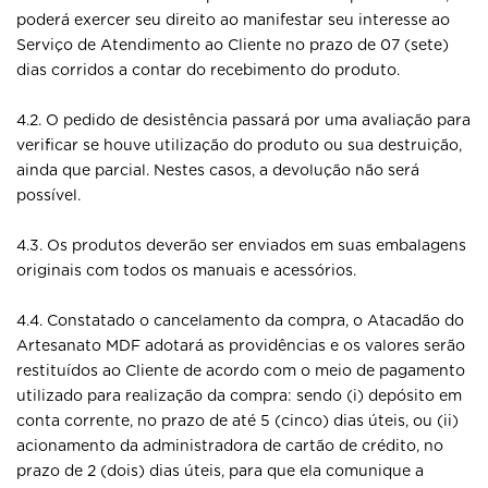
poderá exercer seu direito ao manifestar seu interesse ao
Serviço de Atendimento ao Cliente no prazo de 07 (sete)
dias corridos a contar do recebimento do produto.
4.2. O pedido de desistência passará por uma avaliação para
verificar se houve utilização do produto ou sua destruição,
ainda que parcial. Nestes casos, a devolução não será
possível.
4.3. Os produtos deverão ser enviados em suas embalagens
originais com todos os manuais e acessórios.
4.4. Constatado o cancelamento da compra, o Atacadão do
Artesanato MDF adotará as providências e os valores serão
restituídos ao Cliente de acordo com o meio de pagamento
utilizado para realização da compra: sendo (i) depósito em
conta corrente, no prazo de até 5 (cinco) dias úteis, ou (ii)
acionamento da administradora de cartão de crédito, no
prazo de 2 (dois) dias úteis, para que ela comunique a