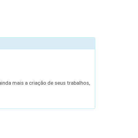
inda mais a criação de seus trabalhos,