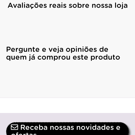
Avaliações reais sobre nossa loja
Pergunte e veja opiniões de
quem já comprou este produto
Receba nossas novidades e