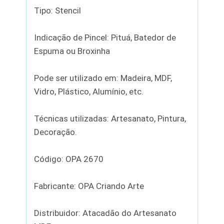
Tipo: Stencil
Indicação de Pincel: Pituá, Batedor de
Espuma ou Broxinha
Pode ser utilizado em: Madeira, MDF,
Vidro, Plástico, Alumínio, etc.
Técnicas utilizadas: Artesanato, Pintura,
Decoração.
Código: OPA 2670
Fabricante: OPA Criando Arte
Distribuidor: Atacadão do Artesanato