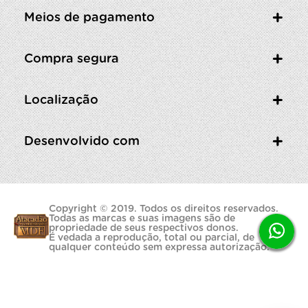
Meios de pagamento
Compra segura
Localização
Desenvolvido com
Copyright © 2019. Todos os direitos reservados.
Todas as marcas e suas imagens são de
propriedade de seus respectivos donos.
É vedada a reprodução, total ou parcial, de
qualquer conteúdo sem expressa autorização.