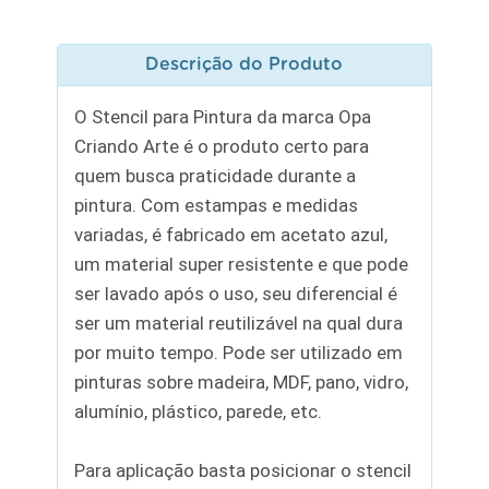
Descrição do Produto
O Stencil para Pintura da marca Opa
Criando Arte é o produto certo para
quem busca praticidade durante a
pintura. Com estampas e medidas
variadas, é fabricado em acetato azul,
um material super resistente e que pode
ser lavado após o uso, seu diferencial é
ser um material reutilizável na qual dura
por muito tempo. Pode ser utilizado em
pinturas sobre madeira, MDF, pano, vidro,
alumínio, plástico, parede, etc.
Para aplicação basta posicionar o stencil