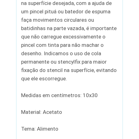
na superfície desejada, com a ajuda de
um pincel pituá ou batedor de espuma
faça movimentos circulares ou
batidinhas na parte vazada, é importante
que não carregue excessivamente o
pincel com tinta para não machar o
desenho. Indicamos o uso de cola
permanente ou stencylfix para maior
fixação do stencil na superfície, evitando
que ele escorregue.
Medidas em centímetros: 10x30
Material: Acetato
Tema: Alimento