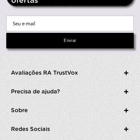
ofertas
Avaliações RA TrustVox
Precisa de ajuda?
Sobre
Redes Sociais