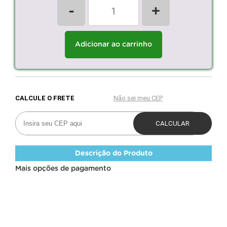
-
+
Adicionar ao carrinho
Descrição do Produto
Mais opções de pagamento