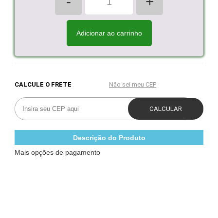
-
+
Adicionar ao carrinho
Descrição do Produto
Mais opções de pagamento