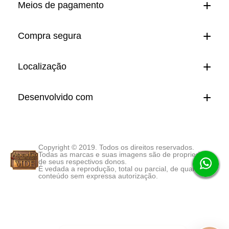
Meios de pagamento
Compra segura
Localização
Desenvolvido com
Copyright © 2019. Todos os direitos reservados.
Todas as marcas e suas imagens são de propriedade
de seus respectivos donos.
É vedada a reprodução, total ou parcial, de qualquer
conteúdo sem expressa autorização.