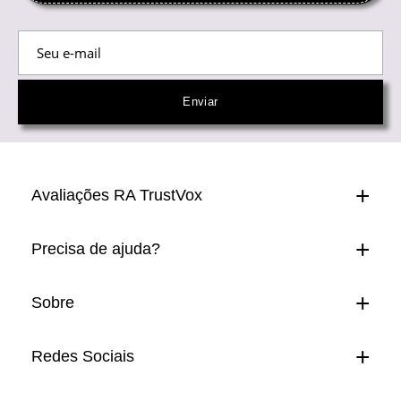
Avaliações RA TrustVox
Precisa de ajuda?
Sobre
Redes Sociais