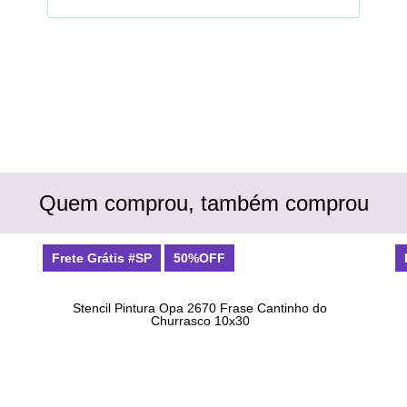
Quem comprou, também comprou
Frete Grátis #SP
50%OFF
Stencil Pintura Opa 2670 Frase Cantinho do
Churrasco 10x30