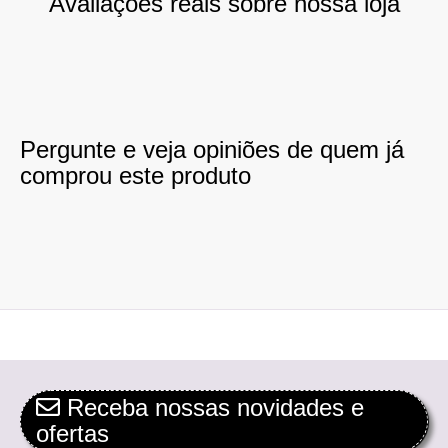
Avaliações reais sobre nossa loja
Pergunte e veja opiniões de quem já
comprou este produto
Receba nossas novidades e
ofertas