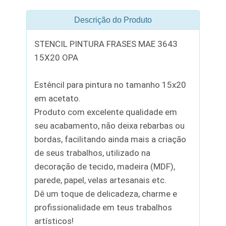
Descrição do Produto
STENCIL PINTURA FRASES MAE 3643
15X20 OPA
Estêncil para pintura no tamanho 15x20
em acetato.
Produto com excelente qualidade em
seu acabamento, não deixa rebarbas ou
bordas, facilitando ainda mais a criação
de seus trabalhos, utilizado na
decoração de tecido, madeira (MDF),
parede, papel, velas artesanais etc.
Dê um toque de delicadeza, charme e
profissionalidade em teus trabalhos
artísticos!