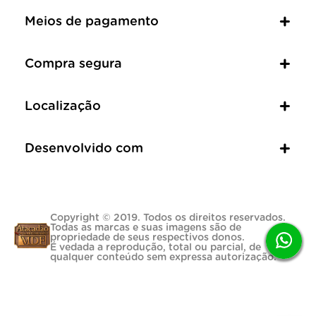
Meios de pagamento
Compra segura
Localização
Desenvolvido com
Copyright © 2019. Todos os direitos reservados.
Todas as marcas e suas imagens são de
propriedade de seus respectivos donos.
É vedada a reprodução, total ou parcial, de
qualquer conteúdo sem expressa autorização.