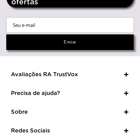
ofertas
Avaliações RA TrustVox
Precisa de ajuda?
Sobre
Redes Sociais