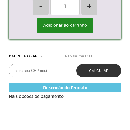
-
+
Adicionar ao carrinho
Descrição do Produto
Mais opções de pagamento