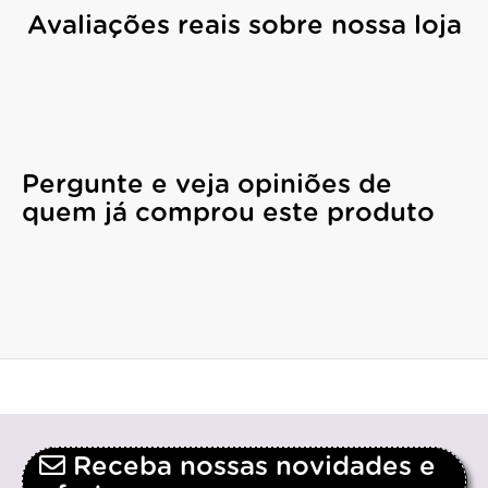
Avaliações reais sobre nossa loja
Pergunte e veja opiniões de
quem já comprou este produto
Receba nossas novidades e