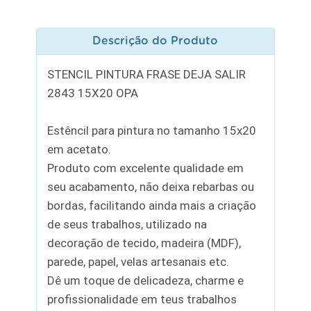
Descrição do Produto
STENCIL PINTURA FRASE DEJA SALIR
2843 15X20 OPA
Estêncil para pintura no tamanho 15x20
em acetato.
Produto com excelente qualidade em
seu acabamento, não deixa rebarbas ou
bordas, facilitando ainda mais a criação
de seus trabalhos, utilizado na
decoração de tecido, madeira (MDF),
parede, papel, velas artesanais etc.
Dê um toque de delicadeza, charme e
profissionalidade em teus trabalhos