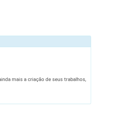
inda mais a criação de seus trabalhos,