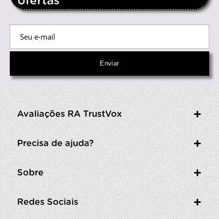
ofertas
Avaliações RA TrustVox
Precisa de ajuda?
Sobre
Redes Sociais