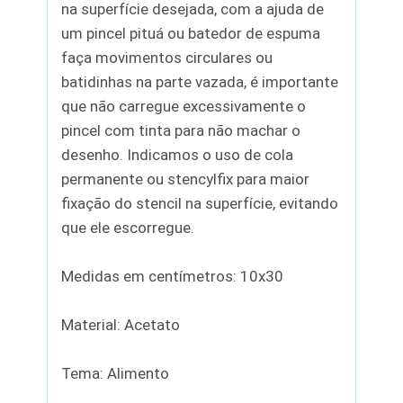
na superfície desejada, com a ajuda de
um pincel pituá ou batedor de espuma
faça movimentos circulares ou
batidinhas na parte vazada, é importante
que não carregue excessivamente o
pincel com tinta para não machar o
desenho. Indicamos o uso de cola
permanente ou stencylfix para maior
fixação do stencil na superfície, evitando
que ele escorregue.
Medidas em centímetros: 10x30
Material: Acetato
Tema: Alimento