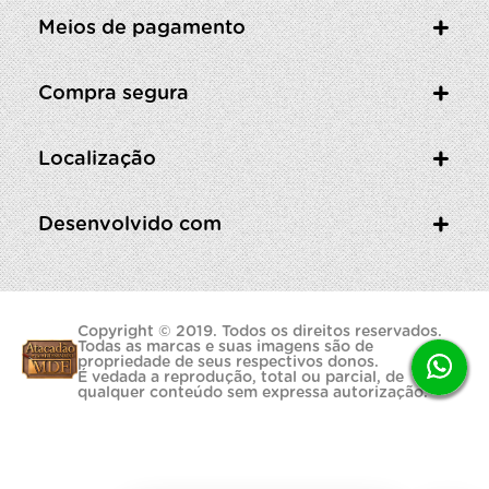
Meios de pagamento
Compra segura
Localização
Desenvolvido com
Copyright © 2019. Todos os direitos reservados.
Todas as marcas e suas imagens são de
propriedade de seus respectivos donos.
É vedada a reprodução, total ou parcial, de
qualquer conteúdo sem expressa autorização.