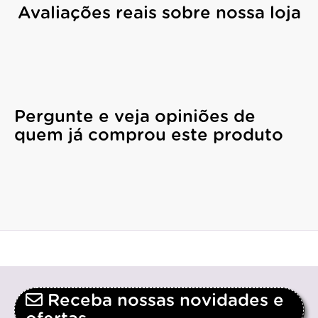
Avaliações reais sobre nossa loja
Pergunte e veja opiniões de
quem já comprou este produto
Receba nossas novidades e