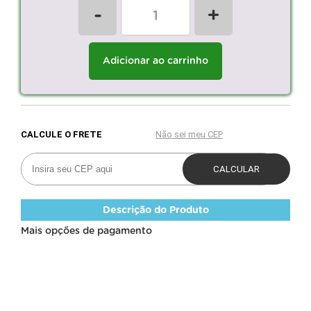
-
+
Adicionar ao carrinho
Descrição do Produto
Mais opções de pagamento