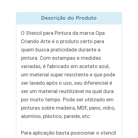
Descrição do Produto
O Stencil para Pintura da marca Opa
Criando Arte é o produto certo para
quem busca praticidade durante a
pintura. Com estampas e medidas
variadas, é fabricado em acetato azul,
um material super resistente e que pode
ser lavado após o uso, seu diferencial é
ser um material reutilizável na qual dura
por muito tempo. Pode ser utilizado em
pinturas sobre madeira, MDF, pano, vidro,
alumínio, plástico, parede, etc.
Para aplicação basta posicionar o stencil