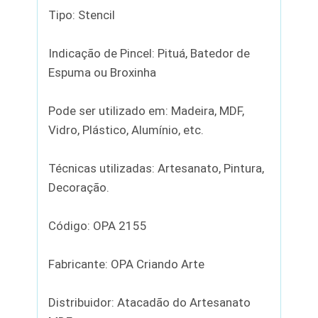
Tipo: Stencil
Indicação de Pincel: Pituá, Batedor de
Espuma ou Broxinha
Pode ser utilizado em: Madeira, MDF,
Vidro, Plástico, Alumínio, etc.
Técnicas utilizadas: Artesanato, Pintura,
Decoração.
Código: OPA 2155
Fabricante: OPA Criando Arte
Distribuidor: Atacadão do Artesanato