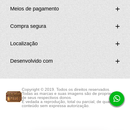
Meios de pagamento
Compra segura
Localização
Desenvolvido com
Copyright © 2019. Todos os direitos reservados.
Todas as marcas e suas imagens são de propriedade
de seus respectivos donos.
É vedada a reprodução, total ou parcial, de qualquer
conteúdo sem expressa autorização.