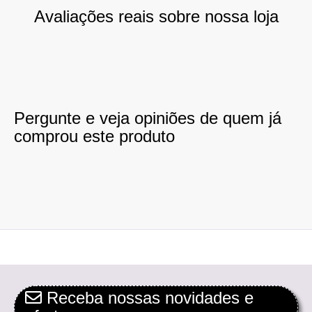
Avaliações reais sobre nossa loja
Pergunte e veja opiniões de quem já
comprou este produto
Receba nossas novidades e