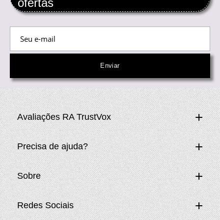
ofertas
Avaliações RA TrustVox
Precisa de ajuda?
Sobre
Redes Sociais