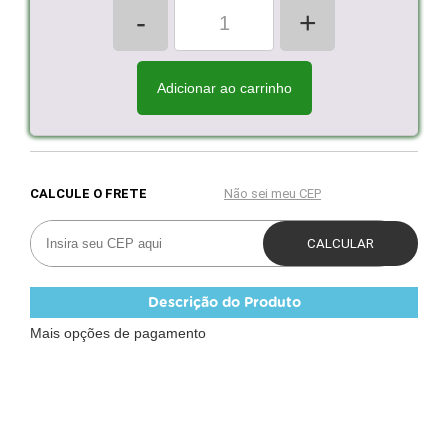
-
+
Adicionar ao carrinho
Descrição do Produto
Mais opções de pagamento