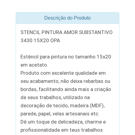
Descrição do Produto
STENCIL PINTURA AMOR SUBSTANTIVO
3430 15X20 OPA
Estêncil para pintura no tamanho 15x20
em acetato.
Produto com excelente qualidade em
seu acabamento, não deixa rebarbas ou
bordas, facilitando ainda mais a criação
de seus trabalhos, utilizado na
decoração de tecido, madeira (MDF),
parede, papel, velas artesanais etc.
Dê um toque de delicadeza, charme e
profissionalidade em teus trabalhos