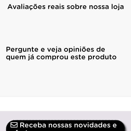
Avaliações reais sobre nossa loja
Pergunte e veja opiniões de
quem já comprou este produto
Receba nossas novidades e