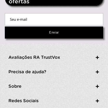
ofertas
Avaliações RA TrustVox
Precisa de ajuda?
Sobre
Redes Sociais