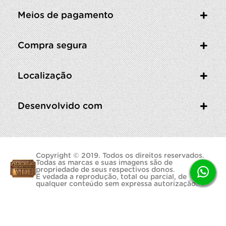
Meios de pagamento
Compra segura
Localização
Desenvolvido com
Copyright © 2019. Todos os direitos reservados.
Todas as marcas e suas imagens são de
propriedade de seus respectivos donos.
É vedada a reprodução, total ou parcial, de
qualquer conteúdo sem expressa autorização.