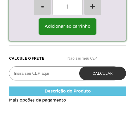
-
+
Adicionar ao carrinho
Descrição do Produto
Mais opções de pagamento