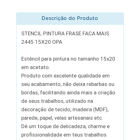
Descrição do Produto
STENCIL PINTURA FRASE FACA MAIS
2445 15X20 OPA
Estêncil para pintura no tamanho 15x20
em acetato.
Produto com excelente qualidade em
seu acabamento, não deixa rebarbas ou
bordas, facilitando ainda mais a criação
de seus trabalhos, utilizado na
decoração de tecido, madeira (MDF),
parede, papel, velas artesanais etc.
Dê um toque de delicadeza, charme e
profissionalidade em teus trabalhos