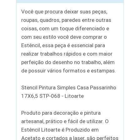
Você que procura deixar suas peças,
roupas, quadros, paredes entre outras
coisas, com um toque diferenciado e
com seu estilo você deve comprar o
Estêncil, essa peça é essencial para
realizar trabalhos rápidos e com maior
perfeição do desenho no trabalho, além
de possuir vários formatos e estampas.
Stencil Pintura Simples Casa Passarinho
17X6,5 STP-068 - Litoarte
Produto para decoração e pintura
artesanal, prático e fácil de utilizar. O
Estêncil Litoarte é Produzido em
Acetato e cortados a laser, são perfeitos