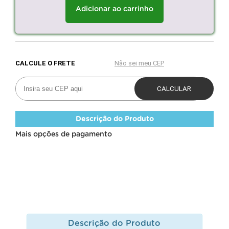
Adicionar ao carrinho
Descrição do Produto
Mais opções de pagamento
Descrição do Produto