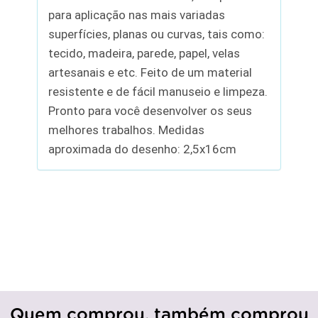
para aplicação nas mais variadas
superfícies, planas ou curvas, tais como:
tecido, madeira, parede, papel, velas
artesanais e etc. Feito de um material
resistente e de fácil manuseio e limpeza.
Pronto para você desenvolver os seus
melhores trabalhos. Medidas
aproximada do desenho: 2,5x16cm
Quem comprou, também comprou