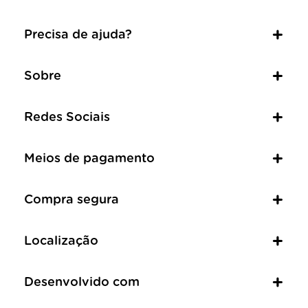
Precisa de ajuda?
Sobre
Redes Sociais
Meios de pagamento
Compra segura
Localização
Desenvolvido com