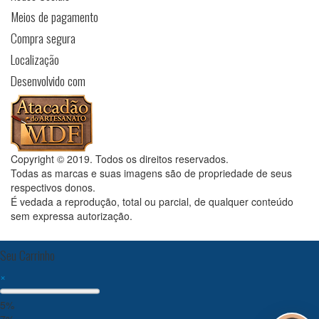
Meios de pagamento
Compra segura
Localização
Desenvolvido com
Copyright © 2019. Todos os direitos reservados.
Todas as marcas e suas imagens são de propriedade de seus
respectivos donos.
É vedada a reprodução, total ou parcial, de qualquer conteúdo
sem expressa autorização.
Seu Carrinho
×
5%
7%