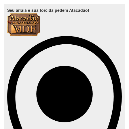
Seu arraiá e sua torcida pedem Atacadão!