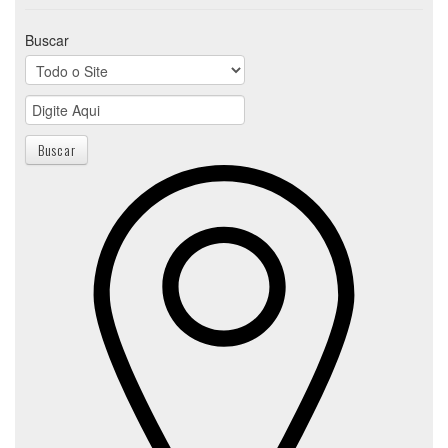
Buscar