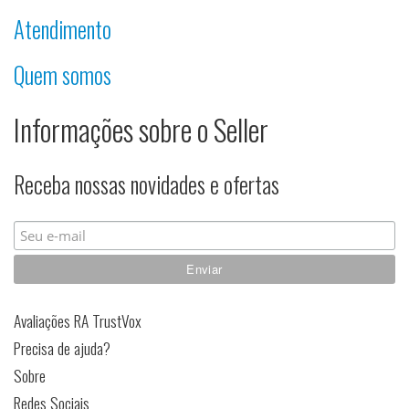
Atendimento
Quem somos
Informações sobre o Seller
Receba nossas novidades e ofertas
Avaliações RA TrustVox
Precisa de ajuda?
Sobre
Redes Sociais