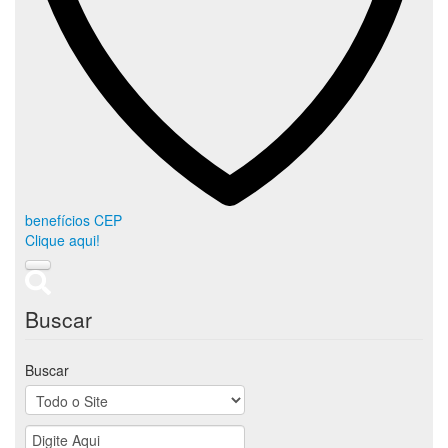
benefícios CEP
Clique aqui!
Buscar
Buscar