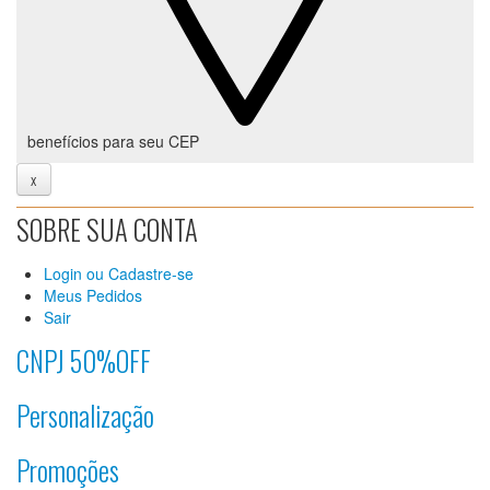
benefícios para seu CEP
x
SOBRE SUA CONTA
Login ou Cadastre-se
Meus Pedidos
Sair
CNPJ 50%OFF
Personalização
Promoções