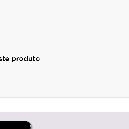
ste produto