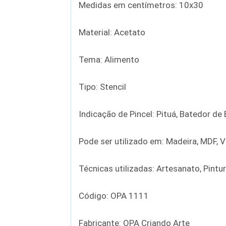
Medidas em centímetros: 10x30
Material: Acetato
Tema: Alimento
Tipo: Stencil
Indicação de Pincel: Pituá, Batedor d
Pode ser utilizado em: Madeira, MDF, Vi
Técnicas utilizadas: Artesanato, Pintu
Código: OPA 1111
Fabricante: OPA Criando Arte