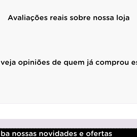
Avaliações reais sobre nossa loja
 veja opiniões de quem já comprou e
a nossas novidades e ofertas