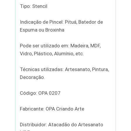
Tipo: Stencil
Indicação de Pincel: Pituá, Batedor de
Espuma ou Broxinha
Pode ser utilizado em: Madeira, MDF,
Vidro, Plástico, Alumínio, etc.
Técnicas utilizadas: Artesanato, Pintura,
Decoração.
Código: OPA 0207
Fabricante: OPA Criando Arte
Distribuidor: Atacadão do Artesanato