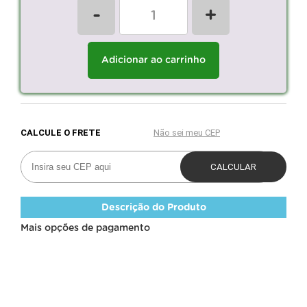
-
+
Adicionar ao carrinho
Descrição do Produto
Mais opções de pagamento