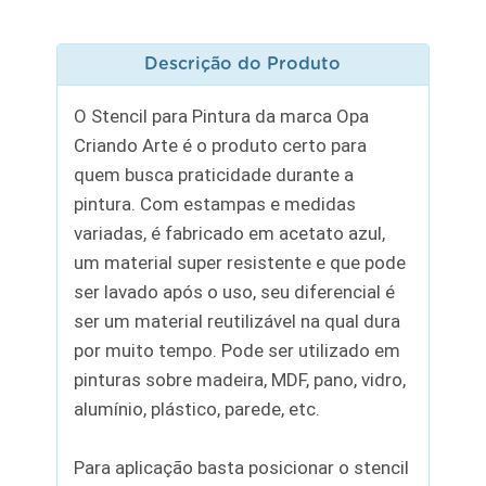
Descrição do Produto
O Stencil para Pintura da marca Opa
Criando Arte é o produto certo para
quem busca praticidade durante a
pintura. Com estampas e medidas
variadas, é fabricado em acetato azul,
um material super resistente e que pode
ser lavado após o uso, seu diferencial é
ser um material reutilizável na qual dura
por muito tempo. Pode ser utilizado em
pinturas sobre madeira, MDF, pano, vidro,
alumínio, plástico, parede, etc.
Para aplicação basta posicionar o stencil