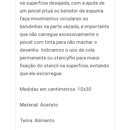
na superfície desejada, com a ajuda de
um pincel pituá ou batedor de espuma
faça movimentos circulares ou
batidinhas na parte vazada, é importante
que não carregue excessivamente o
pincel com tinta para não machar o
desenho. Indicamos o uso de cola
permanente ou stencylfix para maior
fixação do stencil na superfície, evitando
que ele escorregue.
Medidas em centímetros: 10x30
Material: Acetato
Tema: Alimento