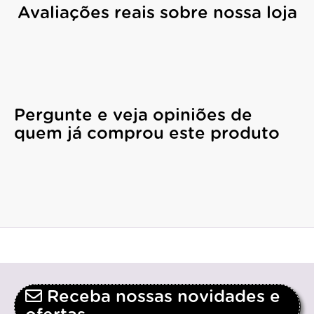
Avaliações reais sobre nossa loja
Pergunte e veja opiniões de
quem já comprou este produto
Receba nossas novidades e