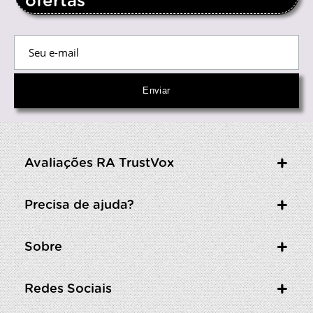
ofertas
Avaliações RA TrustVox
Precisa de ajuda?
Sobre
Redes Sociais