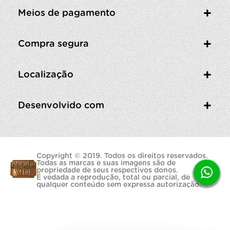
Meios de pagamento
Compra segura
Localização
Desenvolvido com
Copyright © 2019. Todos os direitos reservados.
Todas as marcas e suas imagens são de
propriedade de seus respectivos donos.
É vedada a reprodução, total ou parcial, de
qualquer conteúdo sem expressa autorização.