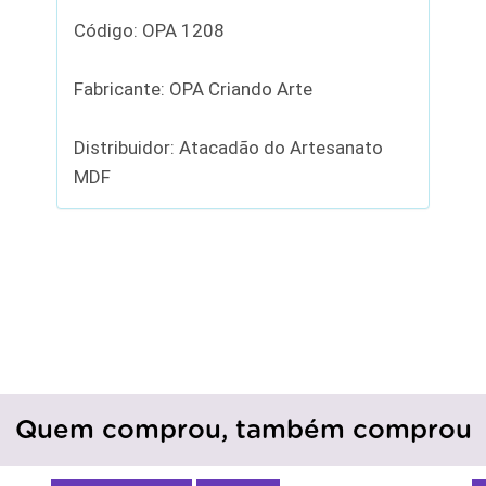
Código: OPA 1208
Fabricante: OPA Criando Arte
Distribuidor: Atacadão do Artesanato
MDF
Quem comprou, também comprou