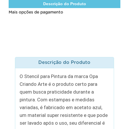
Descrição do Produto
Mais opções de pagamento
Descrição do Produto
O Stencil para Pintura da marca Opa
Criando Arte é o produto certo para
quem busca praticidade durante a
pintura. Com estampas e medidas
variadas, é fabricado em acetato azul,
um material super resistente e que pode
ser lavado após o uso, seu diferencial é