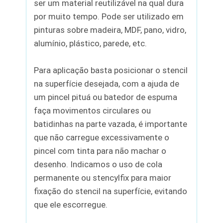
ser um material reutilizável na qual dura
por muito tempo. Pode ser utilizado em
pinturas sobre madeira, MDF, pano, vidro,
alumínio, plástico, parede, etc.
Para aplicação basta posicionar o stencil
na superfície desejada, com a ajuda de
um pincel pituá ou batedor de espuma
faça movimentos circulares ou
batidinhas na parte vazada, é importante
que não carregue excessivamente o
pincel com tinta para não machar o
desenho. Indicamos o uso de cola
permanente ou stencylfix para maior
fixação do stencil na superfície, evitando
que ele escorregue.