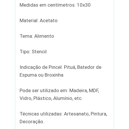
Medidas em centímetros: 10x30
Material: Acetato
Tema: Alimento
Tipo: Stencil
Indicação de Pincel: Pituá, Batedor de
Espuma ou Broxinha
Pode ser utilizado em: Madeira, MDF,
Vidro, Plástico, Alumínio, etc.
Técnicas utilizadas: Artesanato, Pintura,
Decoração.