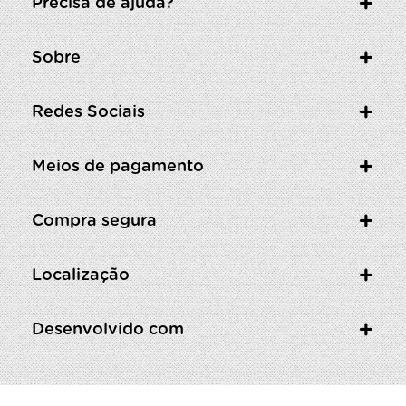
Precisa de ajuda?
Sobre
Redes Sociais
Meios de pagamento
Compra segura
Localização
Desenvolvido com