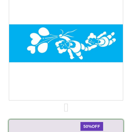
50%OFF