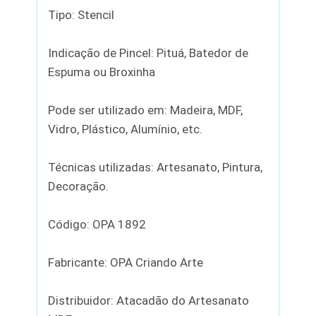
Tipo: Stencil
Indicação de Pincel: Pituá, Batedor de
Espuma ou Broxinha
Pode ser utilizado em: Madeira, MDF,
Vidro, Plástico, Alumínio, etc.
Técnicas utilizadas: Artesanato, Pintura,
Decoração.
Código: OPA 1892
Fabricante: OPA Criando Arte
Distribuidor: Atacadão do Artesanato