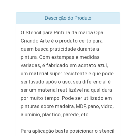
Descrição do Produto
O Stencil para Pintura da marca Opa
Criando Arte é o produto certo para
quem busca praticidade durante a
pintura. Com estampas e medidas
variadas, é fabricado em acetato azul,
um material super resistente e que pode
ser lavado após o uso, seu diferencial é
ser um material reutilizável na qual dura
por muito tempo. Pode ser utilizado em
pinturas sobre madeira, MDF, pano, vidro,
alumínio, plástico, parede, etc.
Para aplicação basta posicionar o stencil