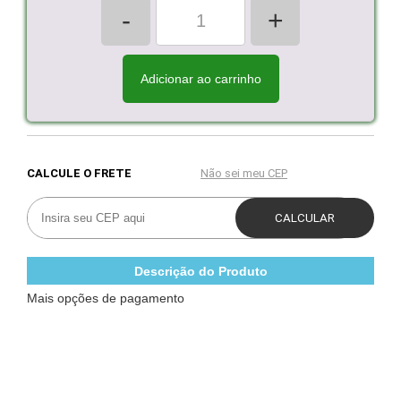
-
+
Adicionar ao carrinho
Descrição do Produto
Mais opções de pagamento