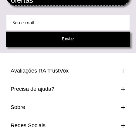
ofertas
Avaliações RA TrustVox
Precisa de ajuda?
Sobre
Redes Sociais