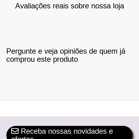
Avaliações reais sobre nossa loja
Pergunte e veja opiniões de quem já
comprou este produto
Receba nossas novidades e