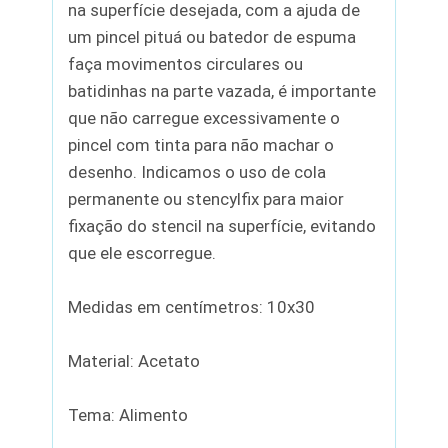
na superfície desejada, com a ajuda de
um pincel pituá ou batedor de espuma
faça movimentos circulares ou
batidinhas na parte vazada, é importante
que não carregue excessivamente o
pincel com tinta para não machar o
desenho. Indicamos o uso de cola
permanente ou stencylfix para maior
fixação do stencil na superfície, evitando
que ele escorregue.
Medidas em centímetros: 10x30
Material: Acetato
Tema: Alimento