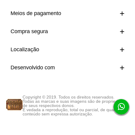
Meios de pagamento
Compra segura
Localização
Desenvolvido com
Copyright © 2019. Todos os direitos reservados.
Todas as marcas e suas imagens são de propriedade
de seus respectivos donos.
É vedada a reprodução, total ou parcial, de qualquer
conteúdo sem expressa autorização.