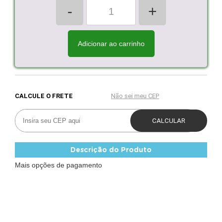
-
+
Adicionar ao carrinho
Descrição do Produto
Mais opções de pagamento