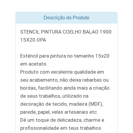
Descrição do Produto
STENCIL PINTURA COELHO BALAO 1900
15X20 OPA
Estêncil para pintura no tamanho 15x20
em acetato.
Produto com excelente qualidade em
seu acabamento, não deixa rebarbas ou
bordas, facilitando ainda mais a criação
de seus trabalhos, utilizado na
decoração de tecido, madeira (MDF),
parede, papel, velas artesanais etc.
Dê um toque de delicadeza, charme e
profissionalidade em teus trabalhos