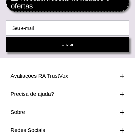
ofertas
Avaliações RA TrustVox
Precisa de ajuda?
Sobre
Redes Sociais