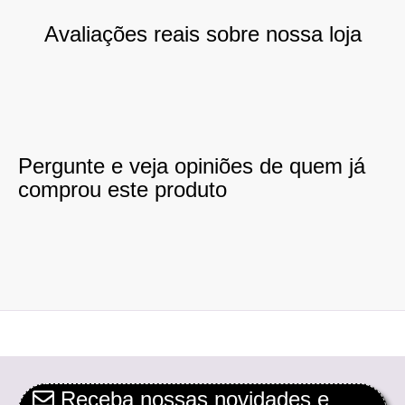
Avaliações reais sobre nossa loja
Pergunte e veja opiniões de quem já
comprou este produto
Receba nossas novidades e