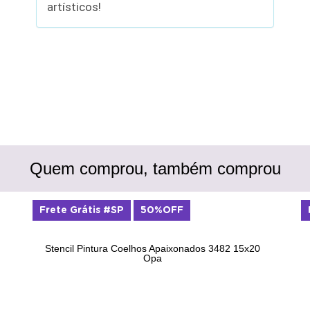
artísticos!
Quem comprou, também comprou
Frete Grátis #SP
50%OFF
Stencil Pintura Coelhos Apaixonados 3482 15x20
Opa