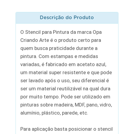
Descrição do Produto
O Stencil para Pintura da marca Opa
Criando Arte é o produto certo para
quem busca praticidade durante a
pintura. Com estampas e medidas
variadas, é fabricado em acetato azul,
um material super resistente e que pode
ser lavado após o uso, seu diferencial é
ser um material reutilizável na qual dura
por muito tempo. Pode ser utilizado em
pinturas sobre madeira, MDF, pano, vidro,
alumínio, plástico, parede, etc.
Para aplicação basta posicionar o stencil