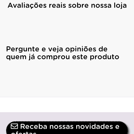
Avaliações reais sobre nossa loja
Pergunte e veja opiniões de
quem já comprou este produto
Receba nossas novidades e