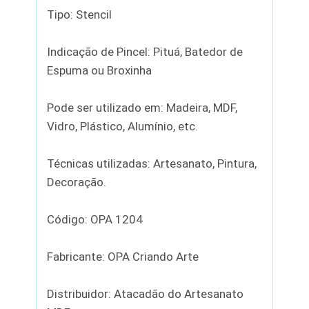
Tipo: Stencil
Indicação de Pincel: Pituá, Batedor de
Espuma ou Broxinha
Pode ser utilizado em: Madeira, MDF,
Vidro, Plástico, Alumínio, etc.
Técnicas utilizadas: Artesanato, Pintura,
Decoração.
Código: OPA 1204
Fabricante: OPA Criando Arte
Distribuidor: Atacadão do Artesanato