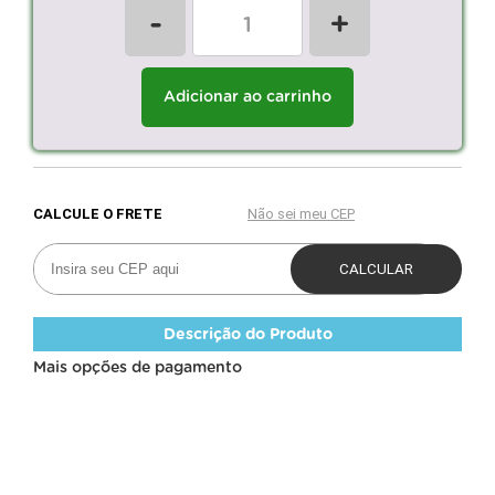
-
+
Adicionar ao carrinho
Descrição do Produto
Mais opções de pagamento