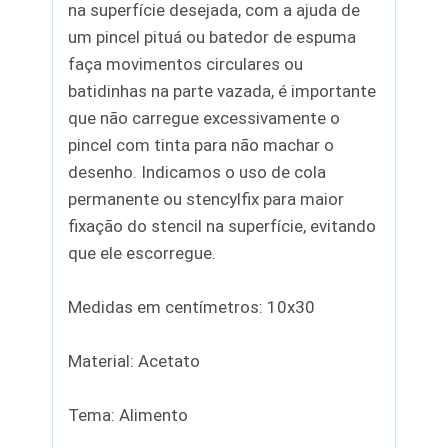
na superfície desejada, com a ajuda de
um pincel pituá ou batedor de espuma
faça movimentos circulares ou
batidinhas na parte vazada, é importante
que não carregue excessivamente o
pincel com tinta para não machar o
desenho. Indicamos o uso de cola
permanente ou stencylfix para maior
fixação do stencil na superfície, evitando
que ele escorregue.
Medidas em centímetros: 10x30
Material: Acetato
Tema: Alimento