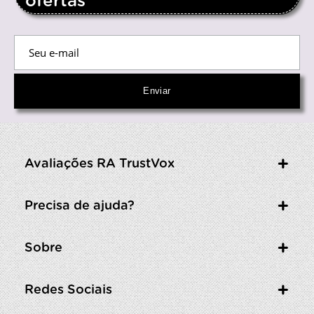
ofertas
Avaliações RA TrustVox
Precisa de ajuda?
Sobre
Redes Sociais