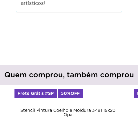
artísticos!
Quem comprou, também comprou
Frete Grátis #SP
50%OFF
Stencil Pintura Coelho e Moldura 3481 15x20
Opa