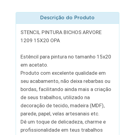
Descrição do Produto
STENCIL PINTURA BICHOS ARVORE
1209 15X20 OPA
Estêncil para pintura no tamanho 15x20
em acetato.
Produto com excelente qualidade em
seu acabamento, não deixa rebarbas ou
bordas, facilitando ainda mais a criação
de seus trabalhos, utilizado na
decoração de tecido, madeira (MDF),
parede, papel, velas artesanais etc.
Dê um toque de delicadeza, charme e
profissionalidade em teus trabalhos