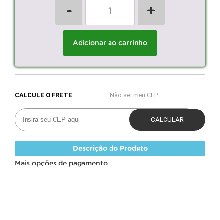
-
+
Adicionar ao carrinho
Descrição do Produto
Mais opções de pagamento