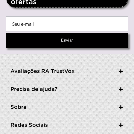
ofertas
Avaliações RA TrustVox
Precisa de ajuda?
Sobre
Redes Sociais