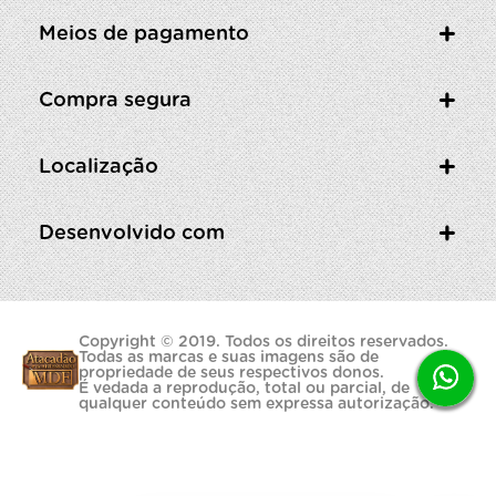
Meios de pagamento
Compra segura
Localização
Desenvolvido com
Copyright © 2019. Todos os direitos reservados.
Todas as marcas e suas imagens são de
propriedade de seus respectivos donos.
É vedada a reprodução, total ou parcial, de
qualquer conteúdo sem expressa autorização.