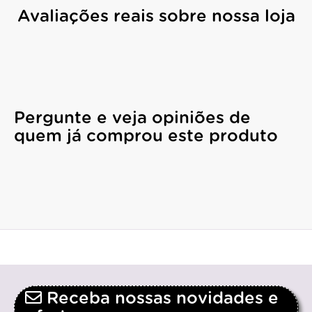
Avaliações reais sobre nossa loja
Pergunte e veja opiniões de
quem já comprou este produto
Receba nossas novidades e