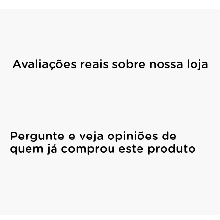
Avaliações reais sobre nossa loja
Pergunte e veja opiniões de
quem já comprou este produto