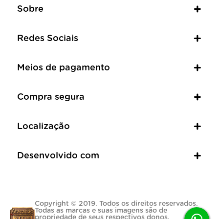
Sobre
Redes Sociais
Meios de pagamento
Compra segura
Localização
Desenvolvido com
Copyright © 2019. Todos os direitos reservados.
Todas as marcas e suas imagens são de
propriedade de seus respectivos donos.