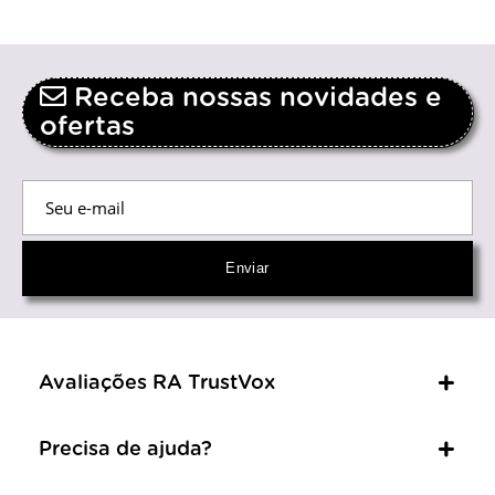
Receba nossas novidades e
ofertas
Avaliações RA TrustVox
Precisa de ajuda?