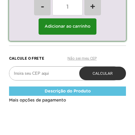
-
+
Adicionar ao carrinho
Descrição do Produto
Mais opções de pagamento