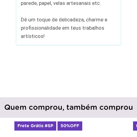
parede, papel, velas artesanais etc.
Dê um toque de delicadeza, charme e
profissionalidade em teus trabalhos
artísticos!
Quem comprou, também comprou
Frete Grátis #SP
50%OFF