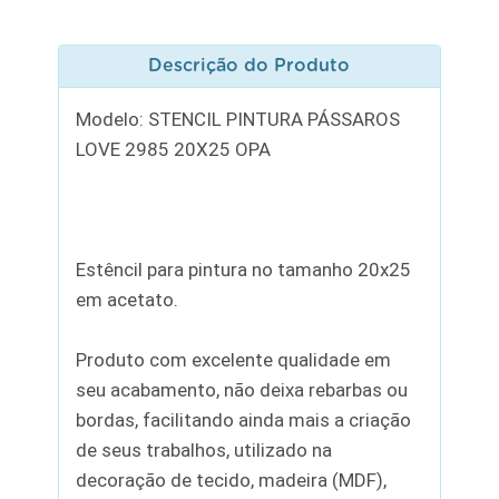
Descrição do Produto
Modelo: STENCIL PINTURA PÁSSAROS
LOVE 2985 20X25 OPA
Estêncil para pintura no tamanho 20x25
em acetato.
Produto com excelente qualidade em
seu acabamento, não deixa rebarbas ou
bordas, facilitando ainda mais a criação
de seus trabalhos, utilizado na
decoração de tecido, madeira (MDF),