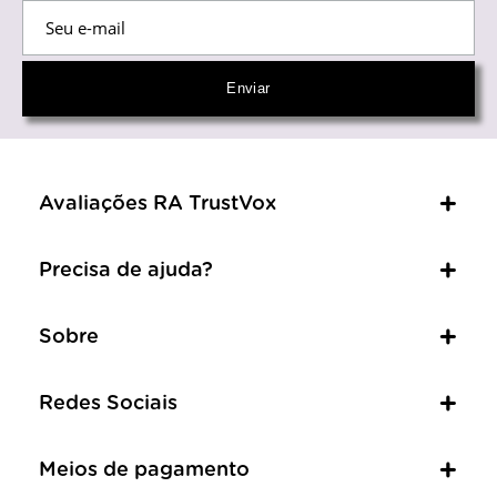
Avaliações RA TrustVox
Precisa de ajuda?
Sobre
Redes Sociais
Meios de pagamento