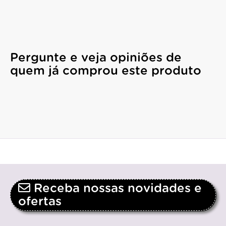
Pergunte e veja opiniões de
quem já comprou este produto
Receba nossas novidades e
ofertas