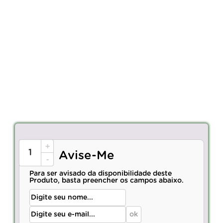
+
Avise-Me
-
Para ser avisado da disponibilidade deste
Produto, basta preencher os campos abaixo.