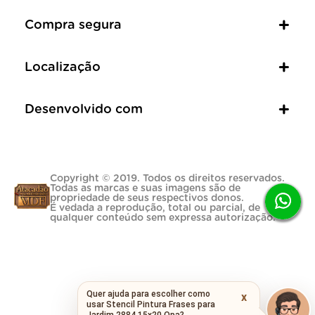
Compra segura
Localização
Desenvolvido com
Copyright © 2019. Todos os direitos reservados.
Todas as marcas e suas imagens são de
propriedade de seus respectivos donos.
É vedada a reprodução, total ou parcial, de
qualquer conteúdo sem expressa autorização.