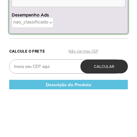
Desempenho Ads
Descrição do Produto