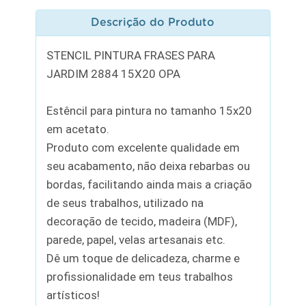
Descrição do Produto
STENCIL PINTURA FRASES PARA
JARDIM 2884 15X20 OPA
Estêncil para pintura no tamanho 15x20
em acetato.
Produto com excelente qualidade em
seu acabamento, não deixa rebarbas ou
bordas, facilitando ainda mais a criação
de seus trabalhos, utilizado na
decoração de tecido, madeira (MDF),
parede, papel, velas artesanais etc.
Dê um toque de delicadeza, charme e
profissionalidade em teus trabalhos
artísticos!