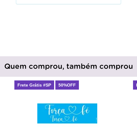
Quem comprou, também comprou
Frete Grátis #SP
50%OFF