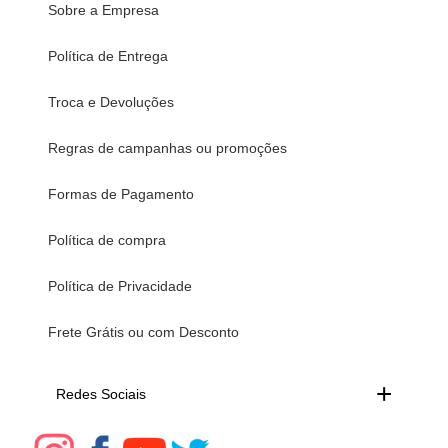
Sobre a Empresa
Política de Entrega
Troca e Devoluções
Regras de campanhas ou promoções
Formas de Pagamento
Política de compra
Política de Privacidade
Frete Grátis ou com Desconto
Redes Sociais