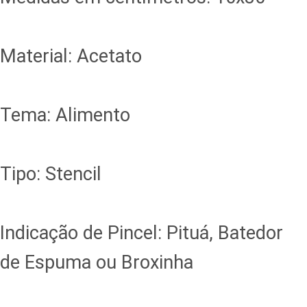
Material: Acetato
Tema: Alimento
Tipo: Stencil
Indicação de Pincel: Pituá, Batedor
de Espuma ou Broxinha