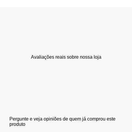
Avaliações reais sobre nossa loja
Pergunte e veja opiniões de quem já comprou este
produto