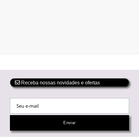
Receba nossas novidades e ofertas