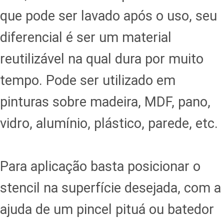
que pode ser lavado após o uso, seu
diferencial é ser um material
reutilizável na qual dura por muito
tempo. Pode ser utilizado em
pinturas sobre madeira, MDF, pano,
vidro, alumínio, plástico, parede, etc.
Para aplicação basta posicionar o
stencil na superfície desejada, com a
ajuda de um pincel pituá ou batedor