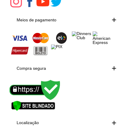
Meios de pagamento
Compra segura
Localização