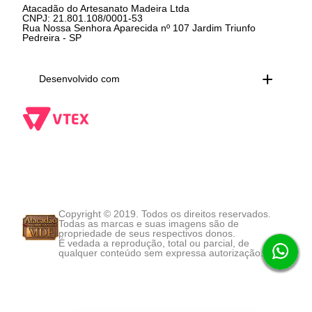
Atacadão do Artesanato Madeira Ltda
CNPJ: 21.801.108/0001-53
Rua Nossa Senhora Aparecida nº 107 Jardim Triunfo
Pedreira - SP
Desenvolvido com
Copyright © 2019. Todos os direitos reservados.
Todas as marcas e suas imagens são de
propriedade de seus respectivos donos.
É vedada a reprodução, total ou parcial, de
qualquer conteúdo sem expressa autorização.