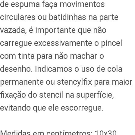
de espuma faça movimentos
circulares ou batidinhas na parte
vazada, é importante que não
carregue excessivamente o pincel
com tinta para não machar o
desenho. Indicamos o uso de cola
permanente ou stencylfix para maior
fixação do stencil na superfície,
evitando que ele escorregue.
Medidas em centímetros: 10x30