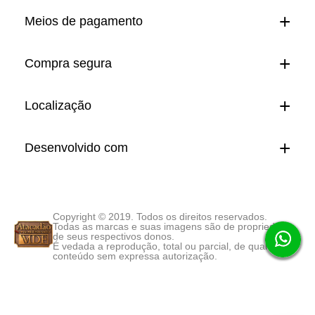
Meios de pagamento
Compra segura
Localização
Desenvolvido com
Copyright © 2019. Todos os direitos reservados.
Todas as marcas e suas imagens são de propriedade
de seus respectivos donos.
É vedada a reprodução, total ou parcial, de qualquer
conteúdo sem expressa autorização.