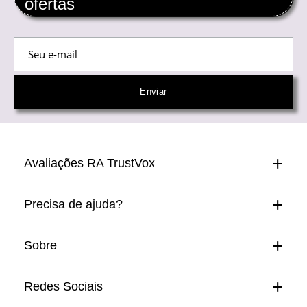
ofertas
Avaliações RA TrustVox
Precisa de ajuda?
Sobre
Redes Sociais