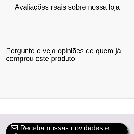
Avaliações reais sobre nossa loja
Pergunte e veja opiniões de quem já
comprou este produto
Receba nossas novidades e