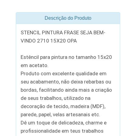
Descrição do Produto
STENCIL PINTURA FRASE SEJA BEM-
VINDO 2710 15X20 OPA
Estêncil para pintura no tamanho 15x20
em acetato.
Produto com excelente qualidade em
seu acabamento, não deixa rebarbas ou
bordas, facilitando ainda mais a criação
de seus trabalhos, utilizado na
decoração de tecido, madeira (MDF),
parede, papel, velas artesanais etc.
Dê um toque de delicadeza, charme e
profissionalidade em teus trabalhos