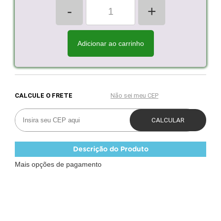
-
+
Adicionar ao carrinho
Descrição do Produto
Mais opções de pagamento