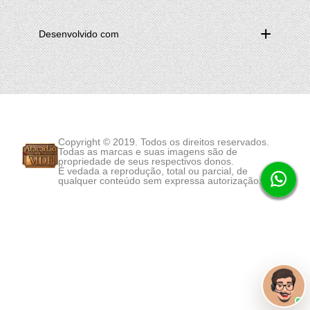
Desenvolvido com
Copyright © 2019. Todos os direitos reservados.
Todas as marcas e suas imagens são de
propriedade de seus respectivos donos.
É vedada a reprodução, total ou parcial, de
qualquer conteúdo sem expressa autorização.