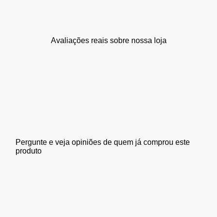
Avaliações reais sobre nossa loja
Pergunte e veja opiniões de quem já comprou este
produto