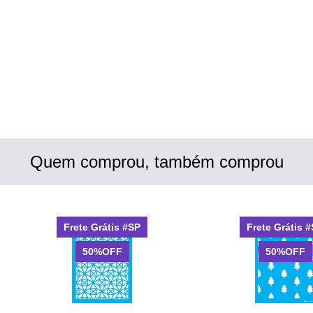
Quem comprou, também comprou
Frete Grátis #SP
Frete Grátis 
50%OFF
50%OFF