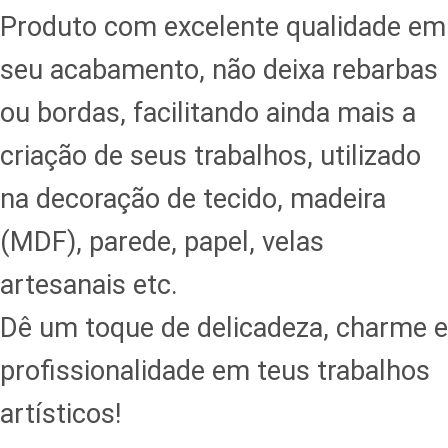
Produto com excelente qualidade em
seu acabamento, não deixa rebarbas
ou bordas, facilitando ainda mais a
criação de seus trabalhos, utilizado
na decoração de tecido, madeira
(MDF), parede, papel, velas
artesanais etc.
Dê um toque de delicadeza, charme e
profissionalidade em teus trabalhos
artísticos!