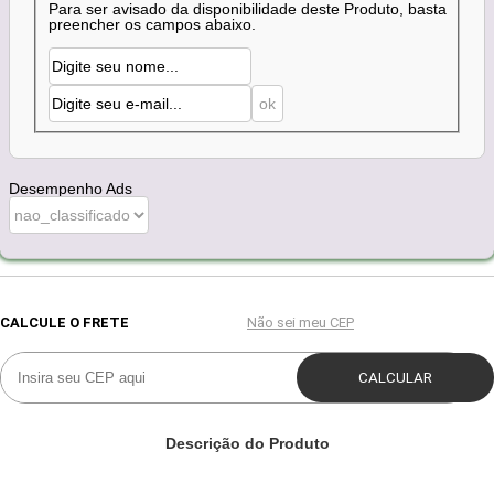
Para ser avisado da disponibilidade deste Produto, basta
preencher os campos abaixo.
Desempenho Ads
Descrição do Produto