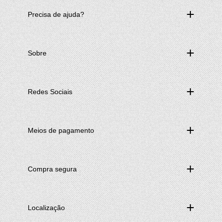
Precisa de ajuda?
Sobre
Redes Sociais
Meios de pagamento
Compra segura
Localização