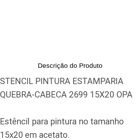
Descrição do Produto
STENCIL PINTURA ESTAMPARIA
QUEBRA-CABECA 2699 15X20 OPA
Estêncil para pintura no tamanho
15x20 em acetato.