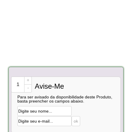
+
Avise-Me
-
Para ser avisado da disponibilidade deste Produto,
basta preencher os campos abaixo.