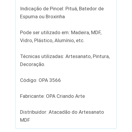
Indicação de Pincel: Pituá, Batedor de
Espuma ou Broxinha
Pode ser utilizado em: Madeira, MDF,
Vidro, Plástico, Alumínio, etc.
Técnicas utilizadas: Artesanato, Pintura,
Decoração.
Código: OPA 3566
Fabricante: OPA Criando Arte
Distribuidor: Atacadão do Artesanato
MDF