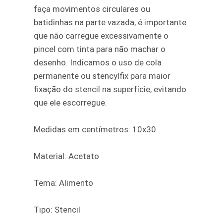
faça movimentos circulares ou
batidinhas na parte vazada, é importante
que não carregue excessivamente o
pincel com tinta para não machar o
desenho. Indicamos o uso de cola
permanente ou stencylfix para maior
fixação do stencil na superfície, evitando
que ele escorregue.
Medidas em centímetros: 10x30
Material: Acetato
Tema: Alimento
Tipo: Stencil