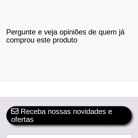
Pergunte e veja opiniões de quem já
comprou este produto
Receba nossas novidades e
ofertas