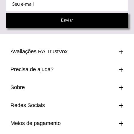
Avaliações RA TrustVox
Precisa de ajuda?
Sobre
Redes Sociais
Meios de pagamento