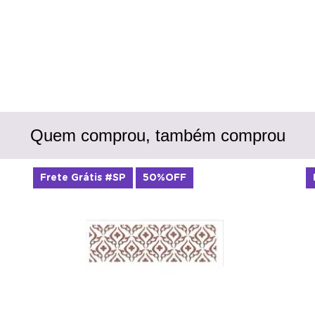
Quem comprou, também comprou
Frete Grátis #SP
50%OFF