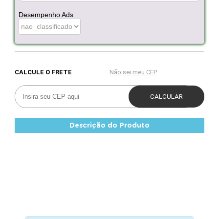
Desempenho Ads
Descrição do Produto