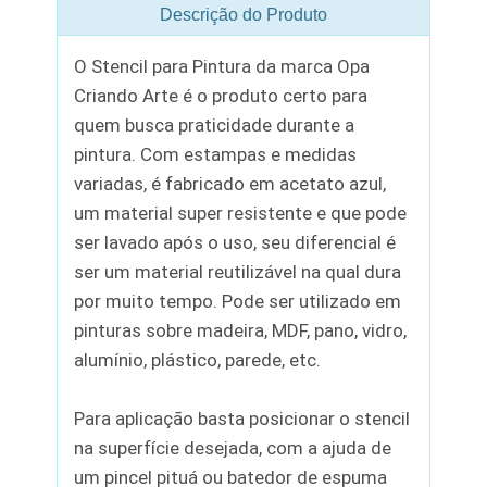
Descrição do Produto
O Stencil para Pintura da marca Opa
Criando Arte é o produto certo para
quem busca praticidade durante a
pintura. Com estampas e medidas
variadas, é fabricado em acetato azul,
um material super resistente e que pode
ser lavado após o uso, seu diferencial é
ser um material reutilizável na qual dura
por muito tempo. Pode ser utilizado em
pinturas sobre madeira, MDF, pano, vidro,
alumínio, plástico, parede, etc.
Para aplicação basta posicionar o stencil
na superfície desejada, com a ajuda de
um pincel pituá ou batedor de espuma