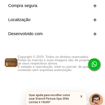
Compra segura
Localização
Desenvolvido com
Copyright © 2019. Todos os direitos reservados.
Todas as marcas e suas imagens são de propriedade
de seus respectivos donos.
É vedada a reprodução, total ou parcial, de qualquer
conteúdo sem expressa autorização.