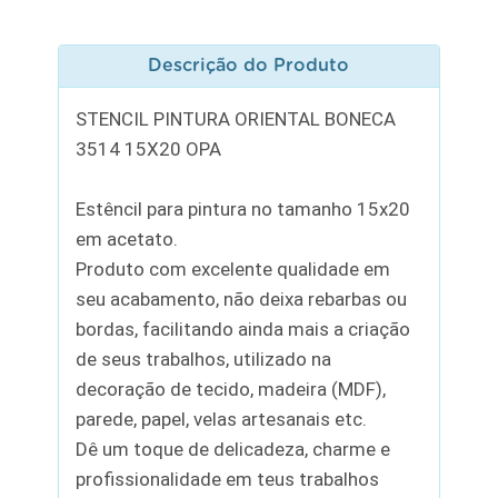
Descrição do Produto
STENCIL PINTURA ORIENTAL BONECA
3514 15X20 OPA
Estêncil para pintura no tamanho 15x20
em acetato.
Produto com excelente qualidade em
seu acabamento, não deixa rebarbas ou
bordas, facilitando ainda mais a criação
de seus trabalhos, utilizado na
decoração de tecido, madeira (MDF),
parede, papel, velas artesanais etc.
Dê um toque de delicadeza, charme e
profissionalidade em teus trabalhos