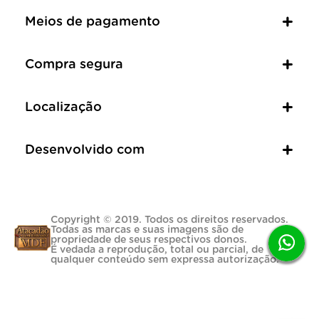
Meios de pagamento
Compra segura
Localização
Desenvolvido com
Copyright © 2019. Todos os direitos reservados.
Todas as marcas e suas imagens são de
propriedade de seus respectivos donos.
É vedada a reprodução, total ou parcial, de
qualquer conteúdo sem expressa autorização.