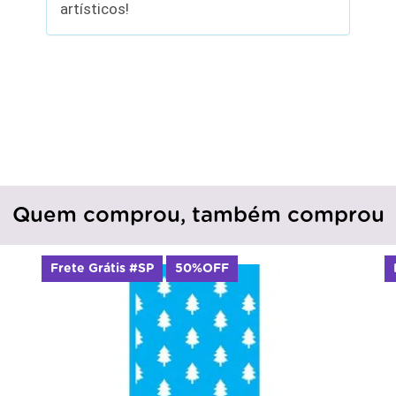
artísticos!
Quem comprou, também comprou
Frete Grátis #SP
50%OFF