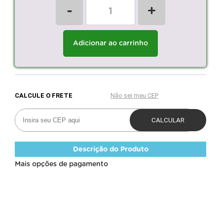
-
+
Adicionar ao carrinho
Descrição do Produto
Mais opções de pagamento