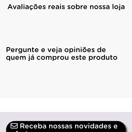
Avaliações reais sobre nossa loja
Pergunte e veja opiniões de
quem já comprou este produto
Receba nossas novidades e