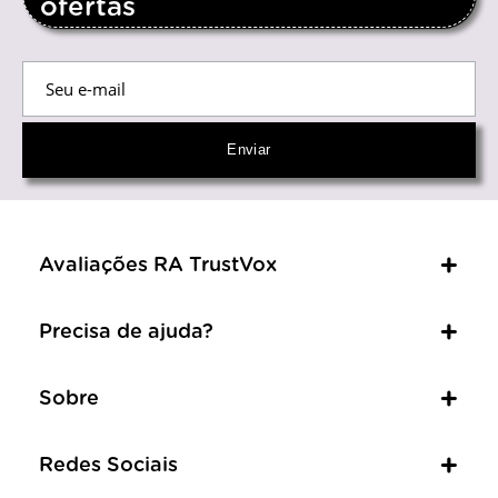
ofertas
Avaliações RA TrustVox
Precisa de ajuda?
Sobre
Redes Sociais