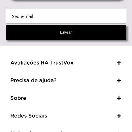
Avaliações RA TrustVox
Precisa de ajuda?
Sobre
Redes Sociais