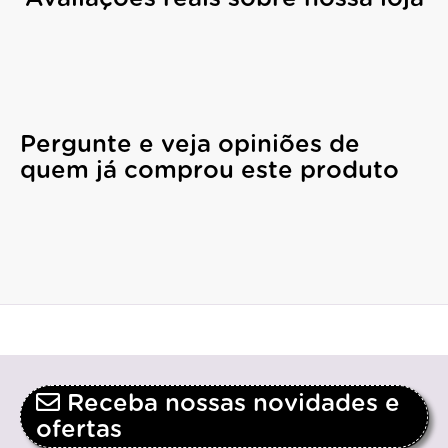
Pergunte e veja opiniões de
quem já comprou este produto
Receba nossas novidades e
ofertas