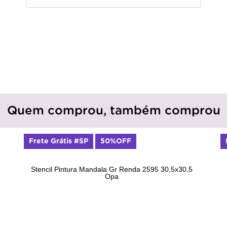
Quem comprou, também comprou
Frete Grátis #SP
50%OFF
Stencil Pintura Mandala Gr Renda 2595 30,5x30,5
Opa