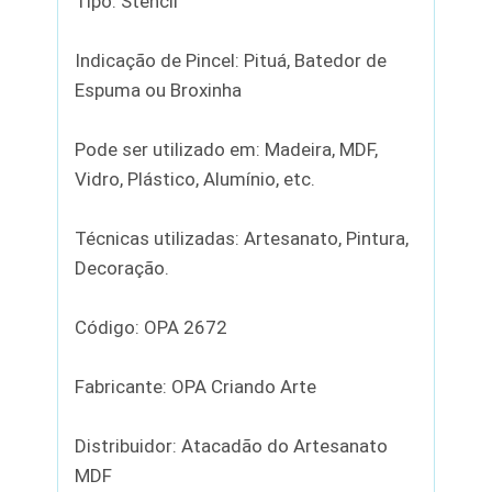
Tipo: Stencil
Indicação de Pincel: Pituá, Batedor de
Espuma ou Broxinha
Pode ser utilizado em: Madeira, MDF,
Vidro, Plástico, Alumínio, etc.
Técnicas utilizadas: Artesanato, Pintura,
Decoração.
Código: OPA 2672
Fabricante: OPA Criando Arte
Distribuidor: Atacadão do Artesanato
MDF