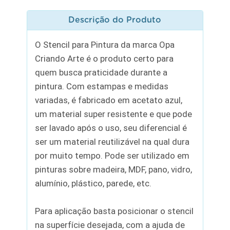
Descrição do Produto
O Stencil para Pintura da marca Opa
Criando Arte é o produto certo para
quem busca praticidade durante a
pintura. Com estampas e medidas
variadas, é fabricado em acetato azul,
um material super resistente e que pode
ser lavado após o uso, seu diferencial é
ser um material reutilizável na qual dura
por muito tempo. Pode ser utilizado em
pinturas sobre madeira, MDF, pano, vidro,
alumínio, plástico, parede, etc.
Para aplicação basta posicionar o stencil
na superfície desejada, com a ajuda de