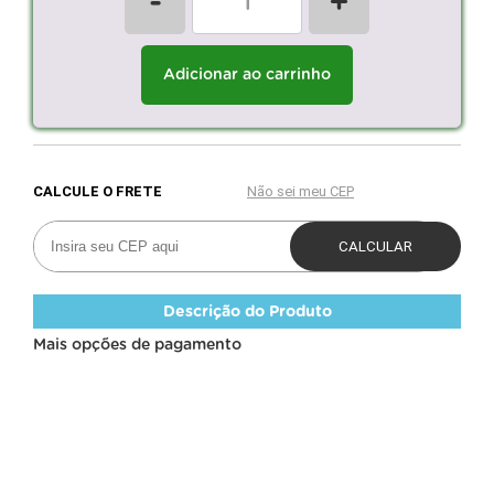
-
+
Adicionar ao carrinho
Descrição do Produto
Mais opções de pagamento