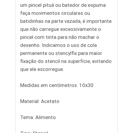
um pincel pituá ou batedor de espuma
faça movimentos circulares ou
batidinhas na parte vazada, é importante
que não carregue excessivamente o
pincel com tinta para não machar o
desenho. Indicamos o uso de cola
permanente ou stencylfix para maior
fixação do stencil na superfície, evitando
que ele escorregue.
Medidas em centímetros: 10x30
Material: Acetato
Tema: Alimento