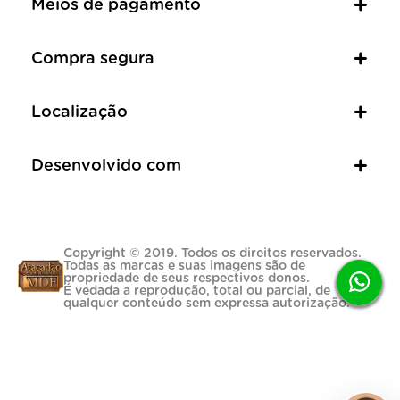
Meios de pagamento
Compra segura
Localização
Desenvolvido com
Copyright © 2019. Todos os direitos reservados.
Todas as marcas e suas imagens são de
propriedade de seus respectivos donos.
É vedada a reprodução, total ou parcial, de
qualquer conteúdo sem expressa autorização.