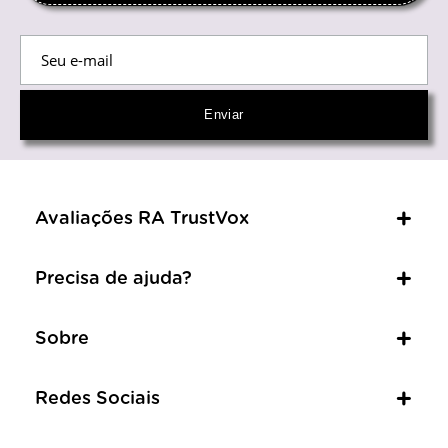
Avaliações RA TrustVox
Precisa de ajuda?
Sobre
Redes Sociais