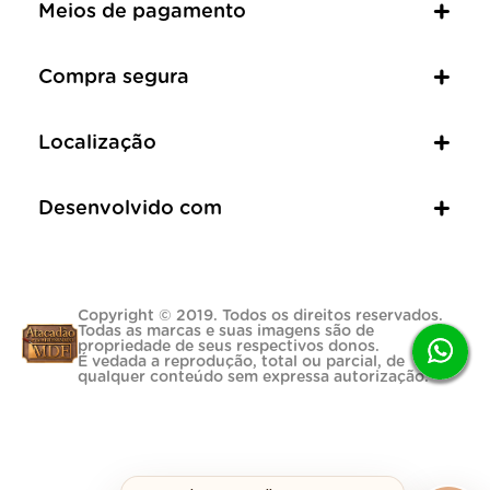
Meios de pagamento
Compra segura
Localização
Desenvolvido com
Copyright © 2019. Todos os direitos reservados.
Todas as marcas e suas imagens são de
propriedade de seus respectivos donos.
É vedada a reprodução, total ou parcial, de
qualquer conteúdo sem expressa autorização.