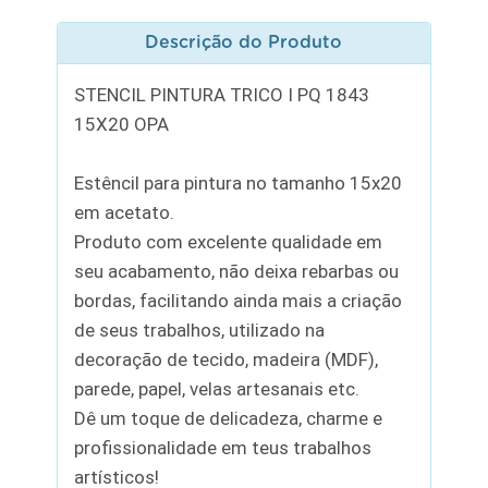
Descrição do Produto
STENCIL PINTURA TRICO I PQ 1843
15X20 OPA
Estêncil para pintura no tamanho 15x20
em acetato.
Produto com excelente qualidade em
seu acabamento, não deixa rebarbas ou
bordas, facilitando ainda mais a criação
de seus trabalhos, utilizado na
decoração de tecido, madeira (MDF),
parede, papel, velas artesanais etc.
Dê um toque de delicadeza, charme e
profissionalidade em teus trabalhos
artísticos!