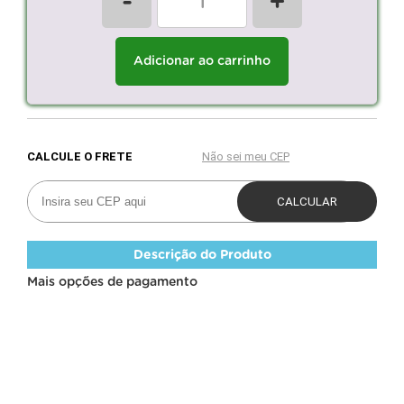
-
+
Adicionar ao carrinho
Descrição do Produto
Mais opções de pagamento