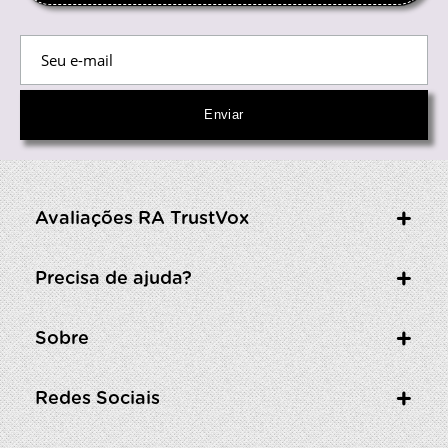
Avaliações RA TrustVox
Precisa de ajuda?
Sobre
Redes Sociais