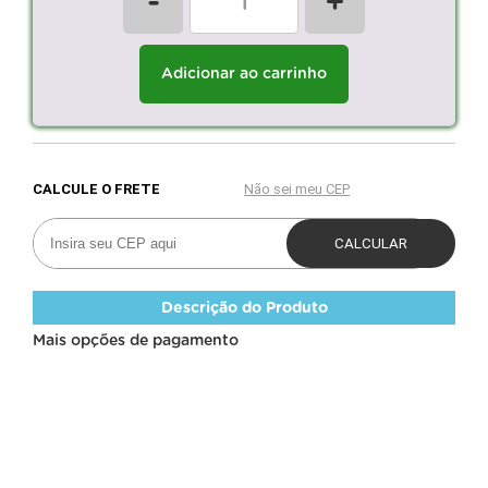
-
+
Adicionar ao carrinho
Descrição do Produto
Mais opções de pagamento