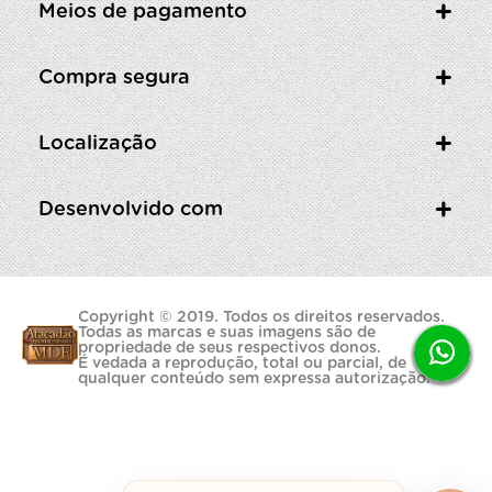
Meios de pagamento
Compra segura
Localização
Desenvolvido com
Copyright © 2019. Todos os direitos reservados.
Todas as marcas e suas imagens são de
propriedade de seus respectivos donos.
É vedada a reprodução, total ou parcial, de
qualquer conteúdo sem expressa autorização.