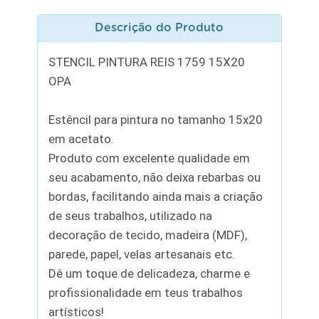
Descrição do Produto
STENCIL PINTURA REIS 1759 15X20
OPA
Estêncil para pintura no tamanho 15x20
em acetato.
Produto com excelente qualidade em
seu acabamento, não deixa rebarbas ou
bordas, facilitando ainda mais a criação
de seus trabalhos, utilizado na
decoração de tecido, madeira (MDF),
parede, papel, velas artesanais etc.
Dê um toque de delicadeza, charme e
profissionalidade em teus trabalhos
artísticos!