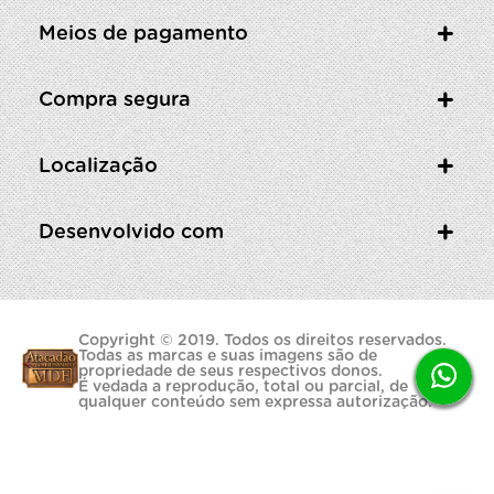
Meios de pagamento
Compra segura
Localização
Desenvolvido com
Copyright © 2019. Todos os direitos reservados.
Todas as marcas e suas imagens são de
propriedade de seus respectivos donos.
É vedada a reprodução, total ou parcial, de
qualquer conteúdo sem expressa autorização.