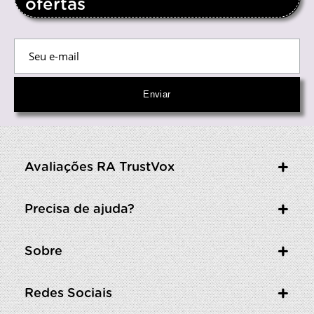
ofertas
Avaliações RA TrustVox
Precisa de ajuda?
Sobre
Redes Sociais