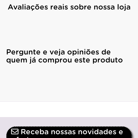
Avaliações reais sobre nossa loja
Pergunte e veja opiniões de
quem já comprou este produto
Receba nossas novidades e