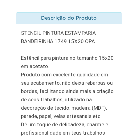
Descrição do Produto
STENCIL PINTURA ESTAMPARIA
BANDEIRINHA 1749 15X20 OPA
Estêncil para pintura no tamanho 15x20
em acetato.
Produto com excelente qualidade em
seu acabamento, não deixa rebarbas ou
bordas, facilitando ainda mais a criação
de seus trabalhos, utilizado na
decoração de tecido, madeira (MDF),
parede, papel, velas artesanais etc.
Dê um toque de delicadeza, charme e
profissionalidade em teus trabalhos