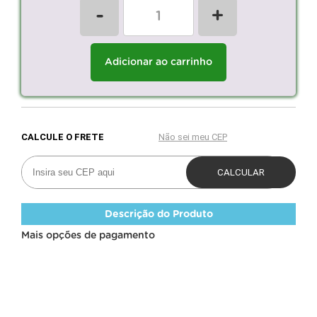
-
+
Adicionar ao carrinho
Descrição do Produto
Mais opções de pagamento