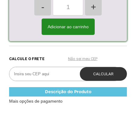
-
+
Adicionar ao carrinho
Descrição do Produto
Mais opções de pagamento