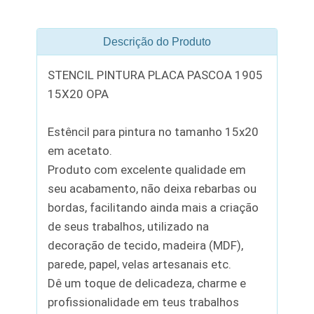
Descrição do Produto
STENCIL PINTURA PLACA PASCOA 1905
15X20 OPA
Estêncil para pintura no tamanho 15x20
em acetato.
Produto com excelente qualidade em
seu acabamento, não deixa rebarbas ou
bordas, facilitando ainda mais a criação
de seus trabalhos, utilizado na
decoração de tecido, madeira (MDF),
parede, papel, velas artesanais etc.
Dê um toque de delicadeza, charme e
profissionalidade em teus trabalhos