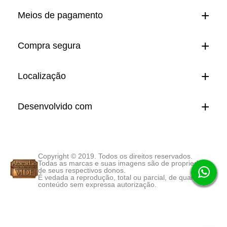
Meios de pagamento
Compra segura
Localização
Desenvolvido com
Copyright © 2019. Todos os direitos reservados.
Todas as marcas e suas imagens são de propriedade
de seus respectivos donos.
É vedada a reprodução, total ou parcial, de qualquer
conteúdo sem expressa autorização.