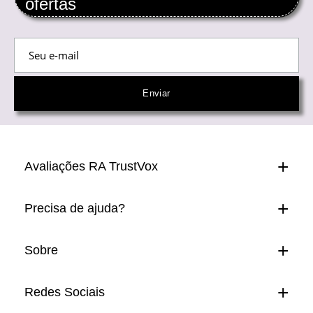
ofertas
Avaliações RA TrustVox
Precisa de ajuda?
Sobre
Redes Sociais