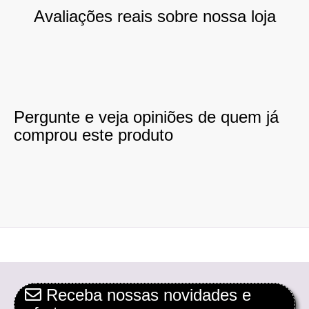
Avaliações reais sobre nossa loja
Pergunte e veja opiniões de quem já
comprou este produto
Receba nossas novidades e