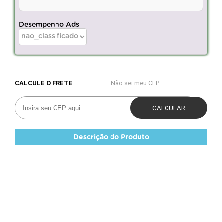
Desempenho Ads
Descrição do Produto