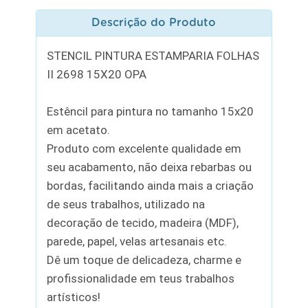
Descrição do Produto
STENCIL PINTURA ESTAMPARIA FOLHAS
II 2698 15X20 OPA
Estêncil para pintura no tamanho 15x20
em acetato.
Produto com excelente qualidade em
seu acabamento, não deixa rebarbas ou
bordas, facilitando ainda mais a criação
de seus trabalhos, utilizado na
decoração de tecido, madeira (MDF),
parede, papel, velas artesanais etc.
Dê um toque de delicadeza, charme e
profissionalidade em teus trabalhos
artísticos!