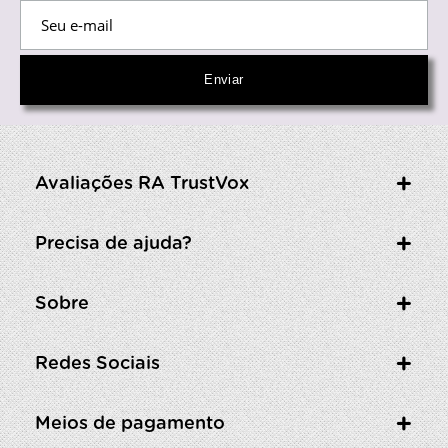
Avaliações RA TrustVox
Precisa de ajuda?
Sobre
Redes Sociais
Meios de pagamento