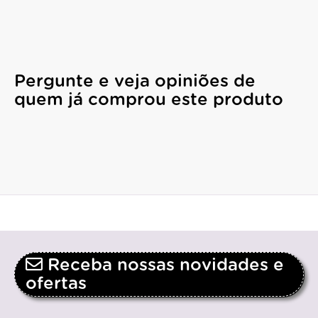
Pergunte e veja opiniões de
quem já comprou este produto
Receba nossas novidades e
ofertas