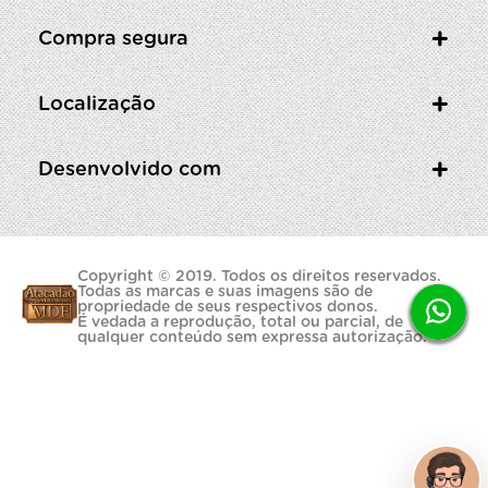
Compra segura
Localização
Desenvolvido com
Copyright © 2019. Todos os direitos reservados.
Todas as marcas e suas imagens são de
propriedade de seus respectivos donos.
É vedada a reprodução, total ou parcial, de
qualquer conteúdo sem expressa autorização.