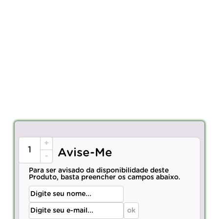
+
Avise-Me
-
Para ser avisado da disponibilidade deste
Produto, basta preencher os campos abaixo.