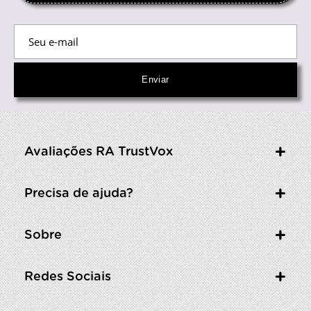
Avaliações RA TrustVox
Precisa de ajuda?
Sobre
Redes Sociais