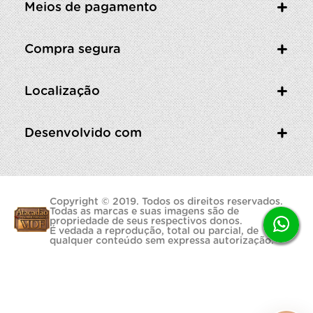
Meios de pagamento
Compra segura
Localização
Desenvolvido com
Copyright © 2019. Todos os direitos reservados.
Todas as marcas e suas imagens são de
propriedade de seus respectivos donos.
É vedada a reprodução, total ou parcial, de
qualquer conteúdo sem expressa autorização.