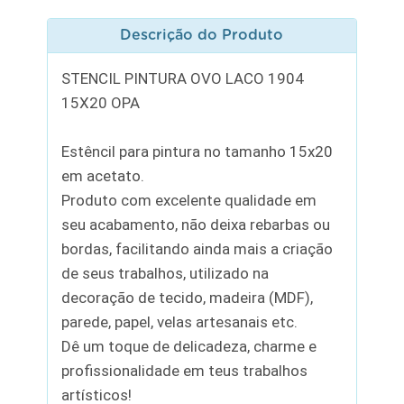
Descrição do Produto
STENCIL PINTURA OVO LACO 1904
15X20 OPA
Estêncil para pintura no tamanho 15x20
em acetato.
Produto com excelente qualidade em
seu acabamento, não deixa rebarbas ou
bordas, facilitando ainda mais a criação
de seus trabalhos, utilizado na
decoração de tecido, madeira (MDF),
parede, papel, velas artesanais etc.
Dê um toque de delicadeza, charme e
profissionalidade em teus trabalhos
artísticos!