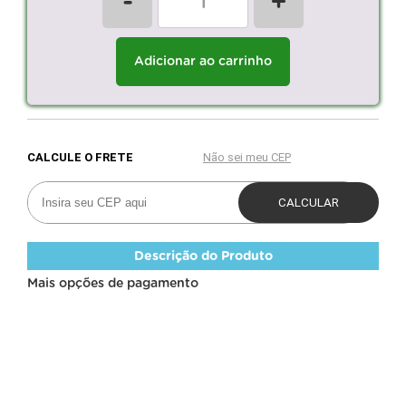
-
+
Adicionar ao carrinho
Descrição do Produto
Mais opções de pagamento