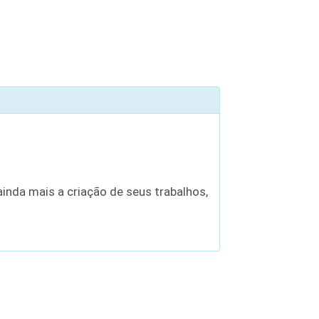
inda mais a criação de seus trabalhos,