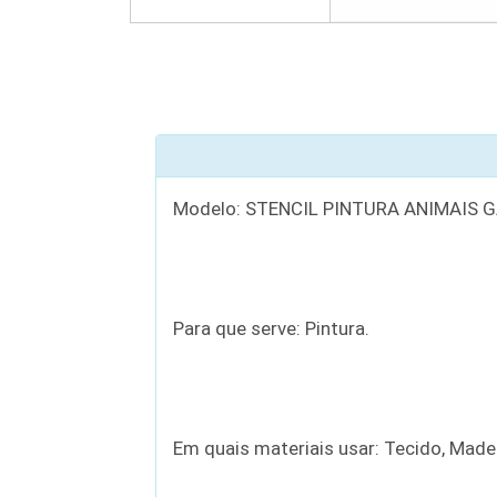
Modelo: STENCIL PINTURA ANIMAIS 
Para que serve: Pintura.
Em quais materiais usar: Tecido, Madei