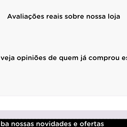
Avaliações reais sobre nossa loja
 veja opiniões de quem já comprou e
a nossas novidades e ofertas