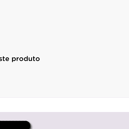
ste produto