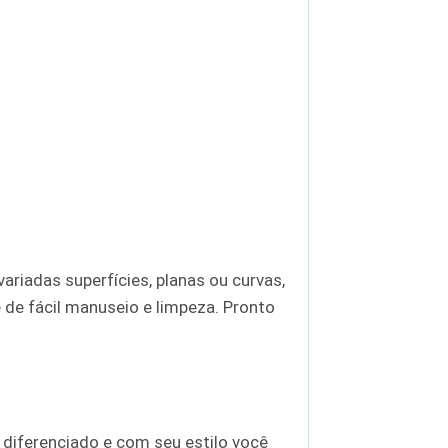
ariadas superfícies, planas ou curvas,
e de fácil manuseio e limpeza. Pronto
 diferenciado e com seu estilo você