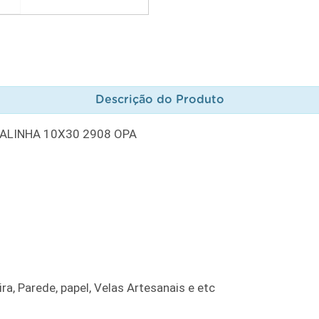
Descrição do Produto
GALINHA 10X30 2908 OPA
ra, Parede, papel, Velas Artesanais e etc