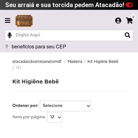
Seu arraiá e sua torcida pedem Atacadão!
0
benefícios para seu CEP
Madeira
Kit Higiêne Bebê
atacadaodoartesanatomdf
141
Kit Higiêne Bebê
Ordenar por:
Itens por página: