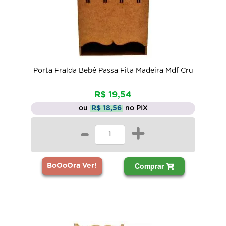
Porta Fralda Bebê Passa Fita Madeira Mdf Cru
R$ 19,54
ou
R$ 18,56
no PIX
-
+
Comprar
BoOoOra Ver!