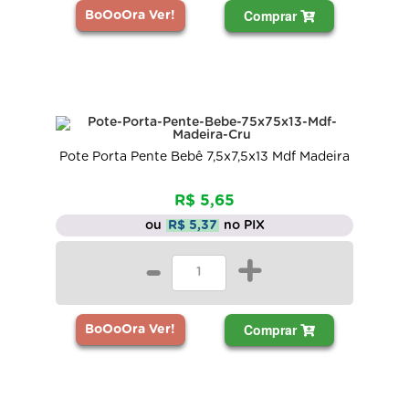
Comprar
BoOoOra Ver!
Pote Porta Pente Bebê 7,5x7,5x13 Mdf Madeira
R$ 5,65
ou
R$ 5,37
no PIX
-
+
Comprar
BoOoOra Ver!