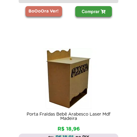
Comprar
BoOoOra Ver!
Porta Fraldas Bebê Arabesco Laser Mdf
Madeira
R$ 18,96