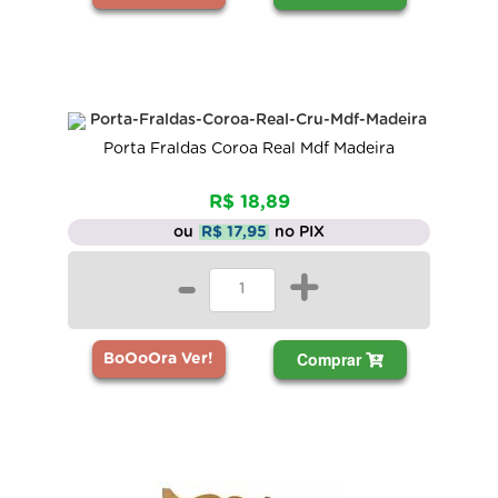
Porta Fraldas Coroa Real Mdf Madeira
R$ 18,89
ou
R$ 17,95
no PIX
-
+
Comprar
BoOoOra Ver!