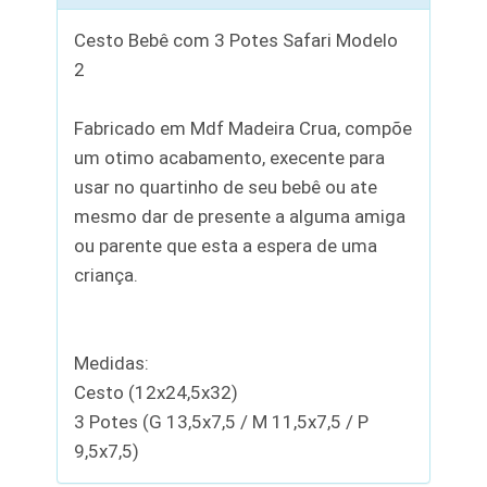
Cesto Bebê com 3 Potes Safari Modelo
2
Fabricado em Mdf Madeira Crua, compõe
um otimo acabamento, execente para
usar no quartinho de seu bebê ou ate
mesmo dar de presente a alguma amiga
ou parente que esta a espera de uma
criança.
Medidas:
Cesto (12x24,5x32)
3 Potes (G 13,5x7,5 / M 11,5x7,5 / P
9,5x7,5)