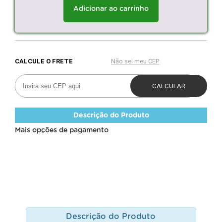
Adicionar ao carrinho
Descrição do Produto
Mais opções de pagamento
Descrição do Produto