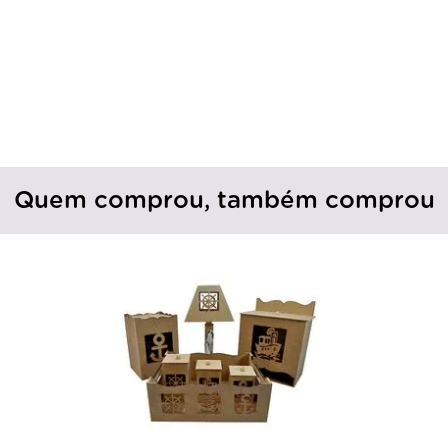
Quem comprou, também comprou