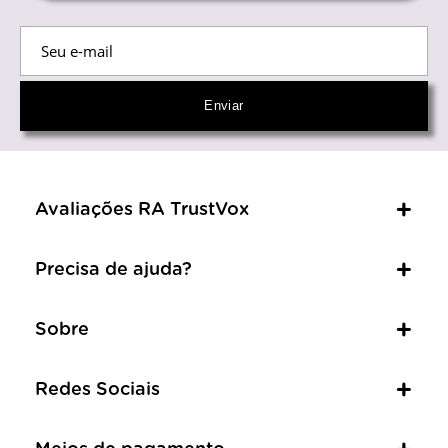
Avaliações RA TrustVox
Precisa de ajuda?
Sobre
Redes Sociais