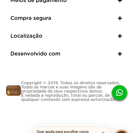
Meios de pagamento
Compra segura
Localização
Desenvolvido com
Copyright © 2019. Todos os direitos reservados.
Todas as marcas e suas imagens são de
propriedade de seus respectivos donos.
É vedada a reprodução, total ou parcial, de
qualquer conteúdo sem expressa autorização.