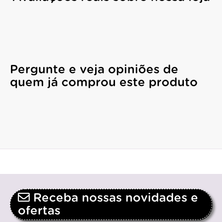
Pergunte e veja opiniões de
quem já comprou este produto
Receba nossas novidades e
ofertas