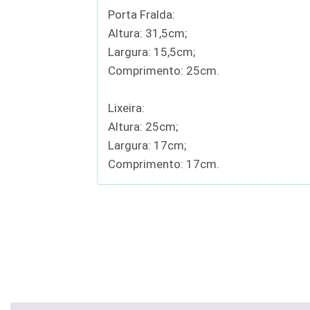
Porta Fralda:
Altura: 31,5cm;
Largura: 15,5cm;
Comprimento: 25cm.
Lixeira:
Altura: 25cm;
Largura: 17cm;
Comprimento: 17cm.