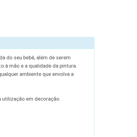
ida do seu bebê, além de serem
à mão e a qualidade da pintura.
ualquer ambiente que envolva a
 utilização em decoração.