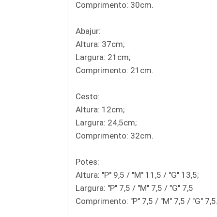
Comprimento: 30cm.
Abajur:
Altura: 37cm;
Largura: 21cm;
Comprimento: 21cm.
Cesto:
Altura: 12cm;
Largura: 24,5cm;
Comprimento: 32cm.
Potes:
Altura: "P" 9,5 / "M" 11,5 / "G" 13,5;
Largura: "P" 7,5 / "M" 7,5 / "G" 7,5
Comprimento: "P" 7,5 / "M" 7,5 / "G" 7,5