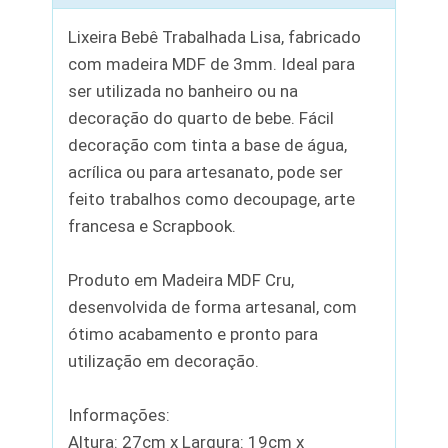
Lixeira Bebê Trabalhada Lisa, fabricado
com madeira MDF de 3mm. Ideal para
ser utilizada no banheiro ou na
decoração do quarto de bebe. Fácil
decoração com tinta a base de água,
acrílica ou para artesanato, pode ser
feito trabalhos como decoupage, arte
francesa e Scrapbook.
Produto em Madeira MDF Cru,
desenvolvida de forma artesanal, com
ótimo acabamento e pronto para
utilização em decoração.
Informações:
Altura: 27cm x Largura: 19cm x