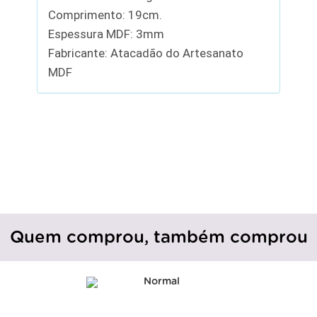
Comprimento: 19cm.
Espessura MDF: 3mm
Fabricante: Atacadão do Artesanato
MDF
Quem comprou, também comprou