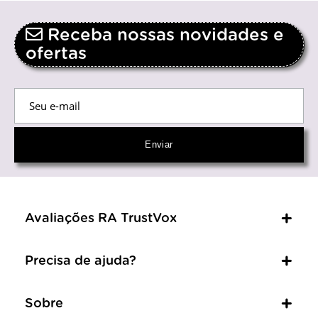
Receba nossas novidades e
ofertas
Avaliações RA TrustVox
Precisa de ajuda?
Sobre