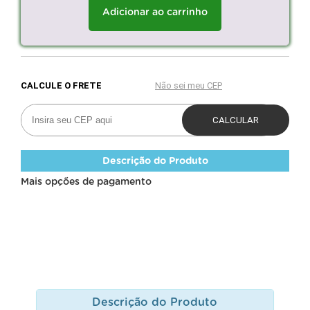
Adicionar ao carrinho
Descrição do Produto
Mais opções de pagamento
Descrição do Produto