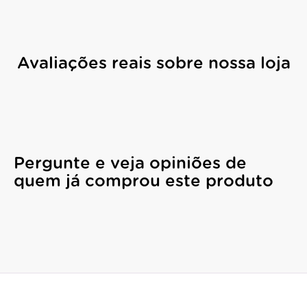
Avaliações reais sobre nossa loja
Pergunte e veja opiniões de
quem já comprou este produto