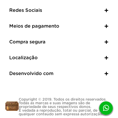
Redes Sociais
Meios de pagamento
Compra segura
Localização
Desenvolvido com
Copyright © 2019. Todos os direitos reservados.
Todas as marcas e suas imagens são de
propriedade de seus respectivos donos.
É vedada a reprodução, total ou parcial, de
qualquer conteúdo sem expressa autorização.