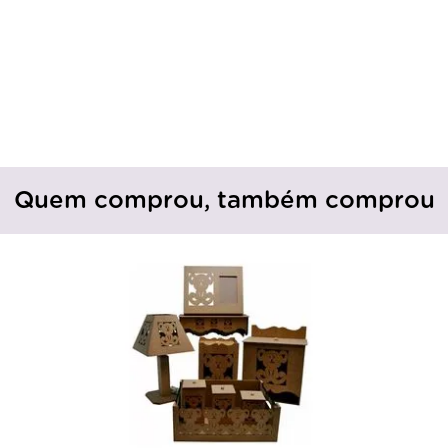
Quem comprou, também comprou