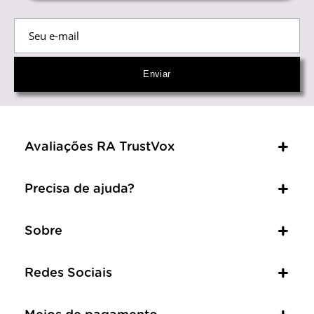
Avaliações RA TrustVox
Precisa de ajuda?
Sobre
Redes Sociais