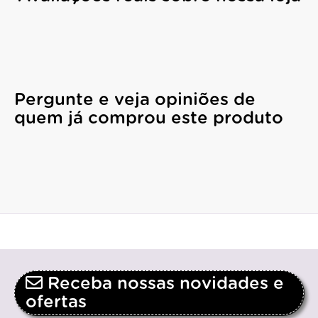
Pergunte e veja opiniões de
quem já comprou este produto
Receba nossas novidades e
ofertas