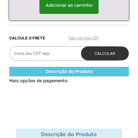
Adicionar ao carrinho
Descrição do Produto
Mais opções de pagamento
Descrição do Produto