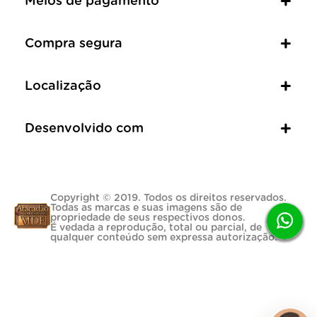
Meios de pagamento
Compra segura
Localização
Desenvolvido com
Copyright © 2019. Todos os direitos reservados.
Todas as marcas e suas imagens são de
propriedade de seus respectivos donos.
É vedada a reprodução, total ou parcial, de
qualquer conteúdo sem expressa autorização.