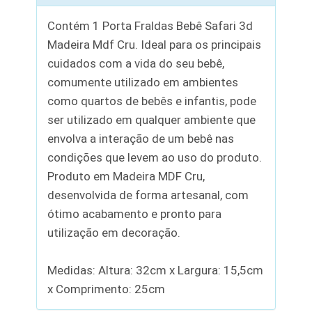
Contém 1 Porta Fraldas Bebê Safari 3d
Madeira Mdf Cru. Ideal para os principais
cuidados com a vida do seu bebê,
comumente utilizado em ambientes
como quartos de bebês e infantis, pode
ser utilizado em qualquer ambiente que
envolva a interação de um bebê nas
condições que levem ao uso do produto.
Produto em Madeira MDF Cru,
desenvolvida de forma artesanal, com
ótimo acabamento e pronto para
utilização em decoração.
Medidas: Altura: 32cm x Largura: 15,5cm
x Comprimento: 25cm