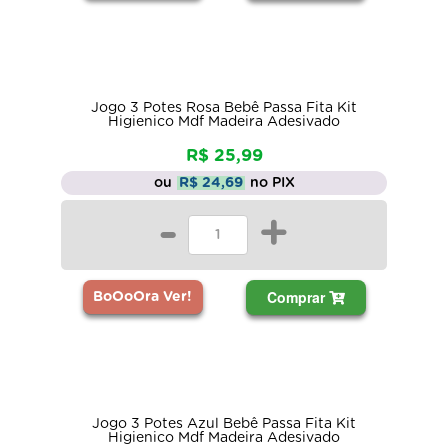
Jogo 3 Potes Rosa Bebê Passa Fita Kit
Higienico Mdf Madeira Adesivado
R$ 25,99
ou
R$ 24,69
no PIX
-
+
Comprar
BoOoOra Ver!
Jogo 3 Potes Azul Bebê Passa Fita Kit
Higienico Mdf Madeira Adesivado