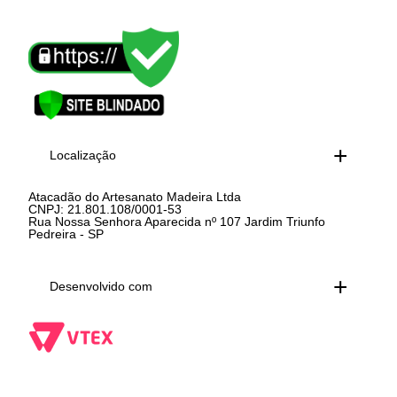
Localização
Atacadão do Artesanato Madeira Ltda
CNPJ: 21.801.108/0001-53
Rua Nossa Senhora Aparecida nº 107 Jardim Triunfo
Pedreira - SP
Desenvolvido com