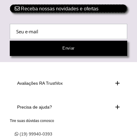
Receba nossas novidades e ofertas
Avaliações RA TrustVox
Precisa de ajuda?
Tire suas dúvidas conosco
(19) 99940-0393