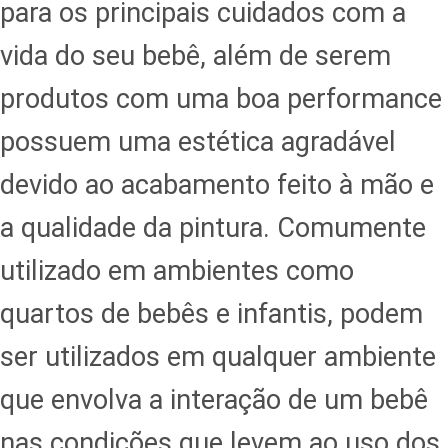
para os principais cuidados com a
vida do seu bebê, além de serem
produtos com uma boa performance
possuem uma estética agradável
devido ao acabamento feito à mão e
a qualidade da pintura. Comumente
utilizado em ambientes como
quartos de bebês e infantis, podem
ser utilizados em qualquer ambiente
que envolva a interação de um bebê
nas condições que levem ao uso dos