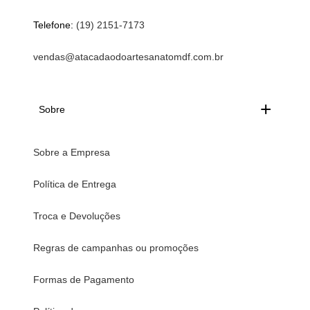
Telefone:
(19) 2151-7173
vendas@atacadaodoartesanatomdf.com.br
Sobre
Sobre a Empresa
Política de Entrega
Troca e Devoluções
Regras de campanhas ou promoções
Formas de Pagamento