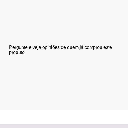
Pergunte e veja opiniões de quem já comprou este
produto