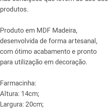
produtos.
Produto em MDF Madeira,
desenvolvida de forma artesanal,
com ótimo acabamento e pronto
para utilização em decoração.
Farmacinha:
Altura: 14cm;
Largura: 20cm;