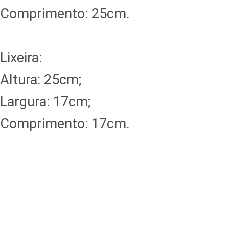
Comprimento: 25cm.
Lixeira:
Altura: 25cm;
Largura: 17cm;
Comprimento: 17cm.