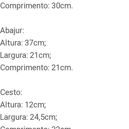
Comprimento: 30cm.
Abajur:
Altura: 37cm;
Largura: 21cm;
Comprimento: 21cm.
Cesto:
Altura: 12cm;
Largura: 24,5cm;