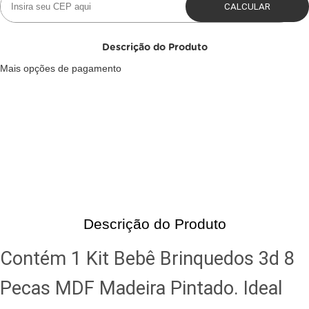
Descrição do Produto
Mais opções de pagamento
Descrição do Produto
Contém 1 Kit Bebê Brinquedos 3d 8
Pecas MDF Madeira Pintado. Ideal