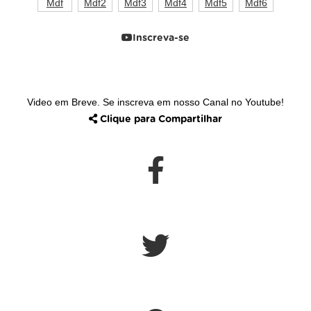
Inscreva-se
Video em Breve. Se inscreva em nosso Canal no Youtube!
Clique para Compartilhar