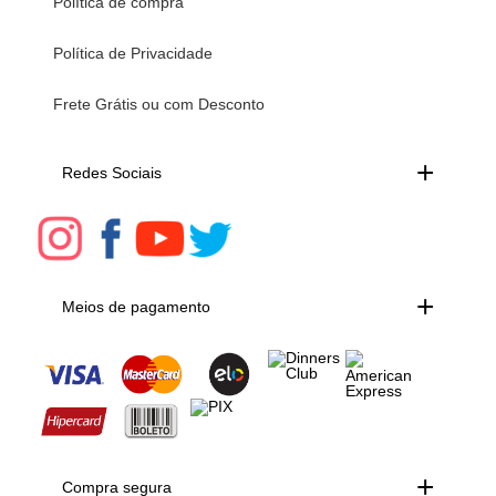
Política de compra
Política de Privacidade
Frete Grátis ou com Desconto
Redes Sociais
Meios de pagamento
Compra segura