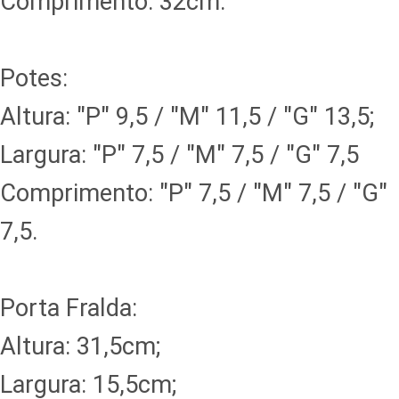
Comprimento: 32cm.
Potes:
Altura: "P" 9,5 / "M" 11,5 / "G" 13,5;
Largura: "P" 7,5 / "M" 7,5 / "G" 7,5
Comprimento: "P" 7,5 / "M" 7,5 / "G"
7,5.
Porta Fralda:
Altura: 31,5cm;
Largura: 15,5cm;