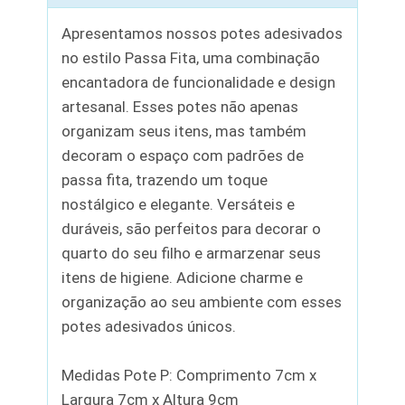
Apresentamos nossos potes adesivados
no estilo Passa Fita, uma combinação
encantadora de funcionalidade e design
artesanal. Esses potes não apenas
organizam seus itens, mas também
decoram o espaço com padrões de
passa fita, trazendo um toque
nostálgico e elegante. Versáteis e
duráveis, são perfeitos para decorar o
quarto do seu filho e armarzenar seus
itens de higiene. Adicione charme e
organização ao seu ambiente com esses
potes adesivados únicos.
Medidas Pote P: Comprimento 7cm x
Largura 7cm x Altura 9cm