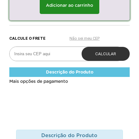
Adicionar ao carrinho
Descrição do Produto
Mais opções de pagamento
Descrição do Produto