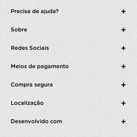
Precisa de ajuda?
Sobre
Redes Sociais
Meios de pagamento
Compra segura
Localização
Desenvolvido com