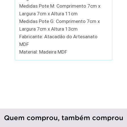
Medidas Pote M: Comprimento 7cm x
Largura 7cm x Altura 11cm
Medidas Pote G: Comprimento 7cm x
Largura 7cm x Altura 13cm
Fabricante: Atacadão do Artesanato
MDF
Material: Madeira MDF
Quem comprou, também comprou