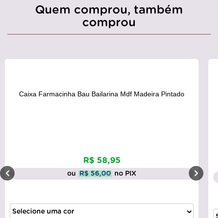
Quem comprou, também
comprou
Caixa Farmacinha Bau Bailarina Mdf Madeira Pintado
R$ 58,95
ou
R$ 56,00
no PIX