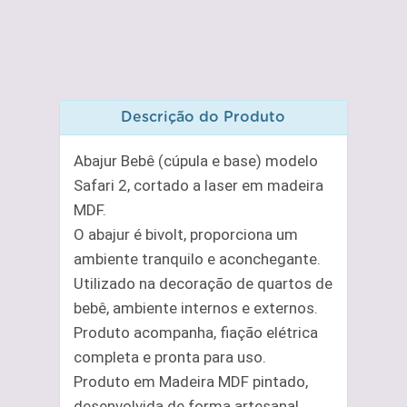
Descrição do Produto
Abajur Bebê (cúpula e base) modelo
Safari 2, cortado a laser em madeira
MDF.
O abajur é bivolt, proporciona um
ambiente tranquilo e aconchegante.
Utilizado na decoração de quartos de
bebê, ambiente internos e externos.
Produto acompanha, fiação elétrica
completa e pronta para uso.
Produto em Madeira MDF pintado,
desenvolvida de forma artesanal,