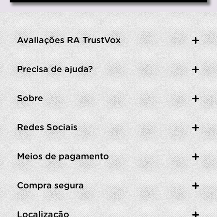
Avaliações RA TrustVox
Precisa de ajuda?
Sobre
Redes Sociais
Meios de pagamento
Compra segura
Localização