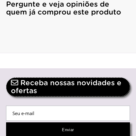
Pergunte e veja opiniões de
quem já comprou este produto
Receba nossas novidades e
ofertas