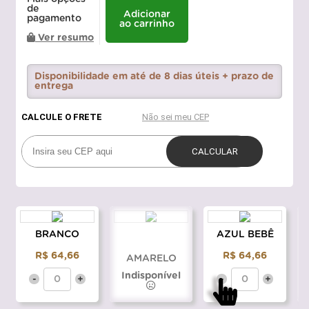
de
Adicionar
pagamento
ao carrinho
Ver resumo
Disponibilidade em até de 8 dias úteis + prazo de
entrega
BRANCO
AZUL BEBÊ
R$ 64,66
R$ 64,66
AMARELO
Indisponível
-
+
-
+