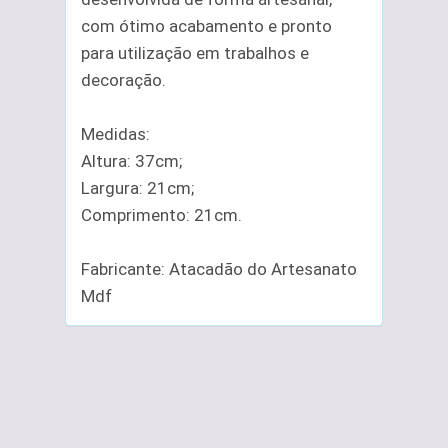
com ótimo acabamento e pronto
para utilização em trabalhos e
decoração.
Medidas:
Altura: 37cm;
Largura: 21cm;
Comprimento: 21cm.
Fabricante: Atacadão do Artesanato
Mdf