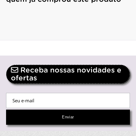
Receba nossas novidades e
ofertas