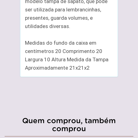
modelo tampa de sapato, que pode
ser utilizada para lembrancinhas,
presentes, guarda volumes, e
utilidades diversas.
Medidas do fundo da caixa em
centímetros 20 Comprimento 20
Largura 10 Altura Medida da Tampa
Aproximadamente 21x21x2
Quem comprou, também
comprou