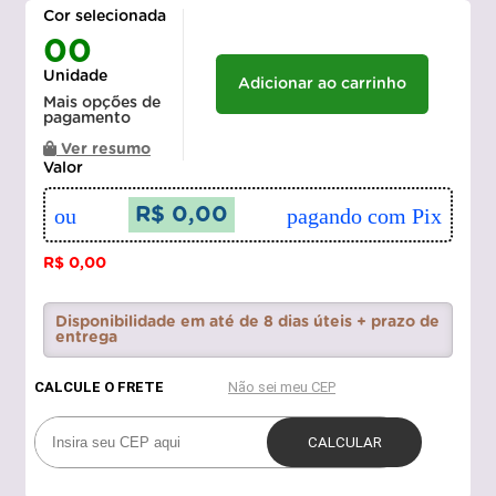
Cor selecionada
00
Unidade
Adicionar ao carrinho
Mais opções de
pagamento
Ver resumo
Valor
ou
R$ 0,00
pagando com Pix
R$ 0,00
Disponibilidade em até de 8 dias úteis + prazo de
entrega