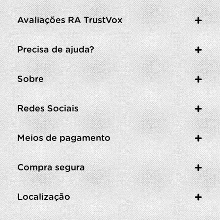
Avaliações RA TrustVox
Precisa de ajuda?
Sobre
Redes Sociais
Meios de pagamento
Compra segura
Localização