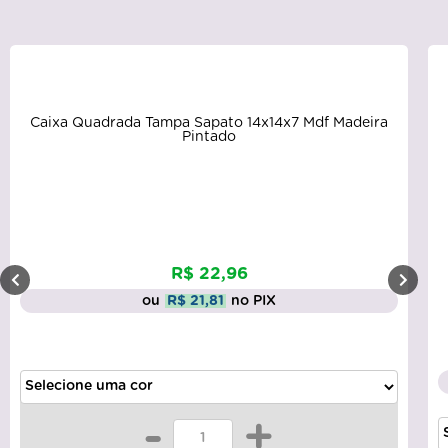
Caixa Quadrada Tampa Sapato 14x14x7 Mdf Madeira
Pintado
R$ 22,96
ou
R$ 21,81
no PIX
-
+