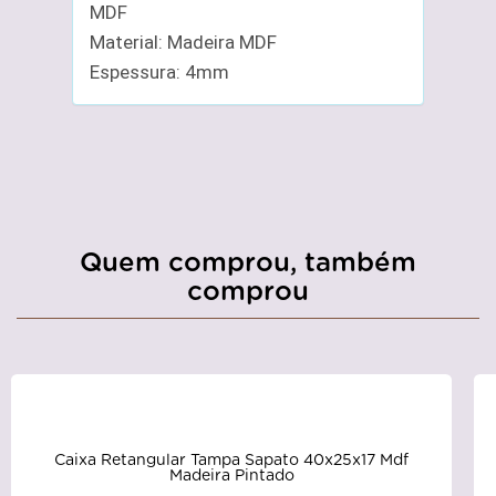
MDF
Material: Madeira MDF
Espessura: 4mm
Quem comprou, também
comprou
Caixa Retangular Tampa Sapato 40x25x17 Mdf
Madeira Pintado