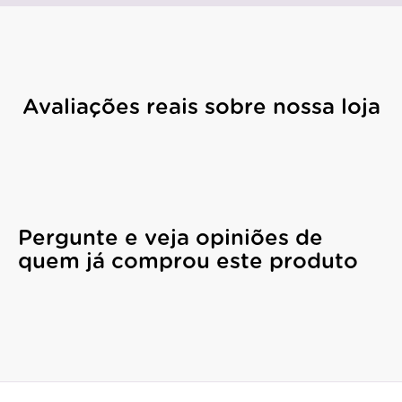
Avaliações reais sobre nossa loja
Pergunte e veja opiniões de
quem já comprou este produto