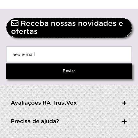
Receba nossas novidades e
ofertas
Avaliações RA TrustVox
Precisa de ajuda?