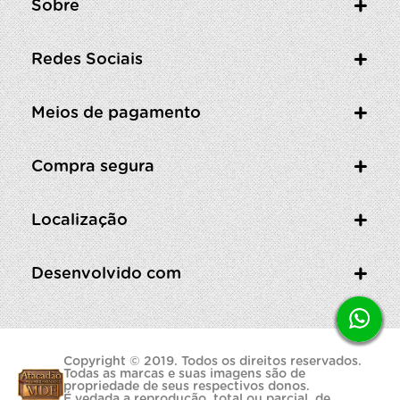
Sobre
Redes Sociais
Meios de pagamento
Compra segura
Localização
Desenvolvido com
Copyright © 2019. Todos os direitos reservados.
Todas as marcas e suas imagens são de
propriedade de seus respectivos donos.
É vedada a reprodução, total ou parcial, de