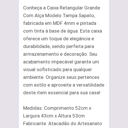
Conheça a Caixa Retangular Grande
Com Alça Modelo Tampa Sapato,
fabricada em MDF 4mm e pintada
com tinta à base de água. Esta caixa
oferece um toque de elegância e
durabilidade, sendo perfeita para
armazenamento e decoração. Seu
acabamento impecável garante um
visual sofisticado para qualquer
ambiente. Organize seus pertences
com estilo e aproveite a versatilidade
deste item essencial para sua casa!
Medidas: Comprimento 52cm x
Largura 43cm x Altura 53cm
Fabricante: Atacadão do Artesanato