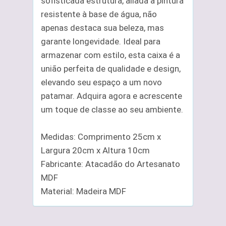
sofisticada estrutura, aliada à pintura
resistente à base de água, não
apenas destaca sua beleza, mas
garante longevidade. Ideal para
armazenar com estilo, esta caixa é a
união perfeita de qualidade e design,
elevando seu espaço a um novo
patamar. Adquira agora e acrescente
um toque de classe ao seu ambiente.
Medidas: Comprimento 25cm x
Largura 20cm x Altura 10cm
Fabricante: Atacadão do Artesanato
MDF
Material: Madeira MDF