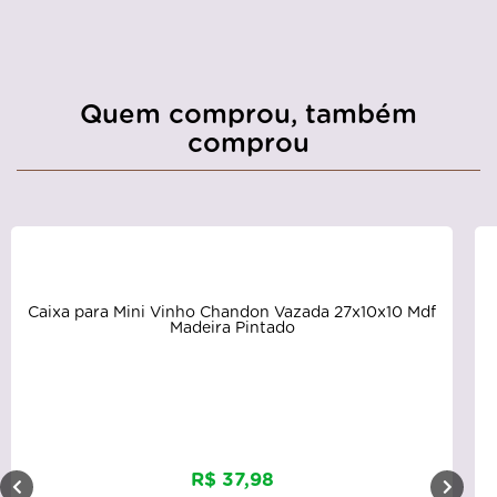
Quem comprou, também
comprou
Caixa para Mini Vinho Chandon Vazada 27x10x10 Mdf
Madeira Pintado
R$ 37,98