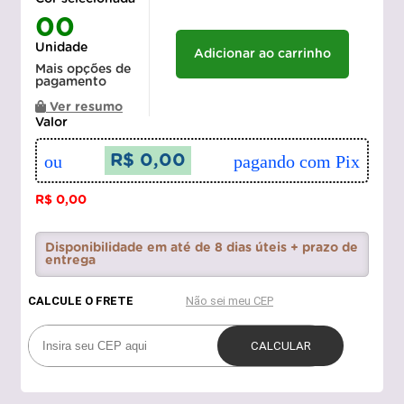
00
Unidade
Adicionar ao carrinho
Mais opções de
pagamento
Ver resumo
Valor
ou
R$ 0,00
pagando com Pix
R$ 0,00
Disponibilidade em até de 8 dias úteis + prazo de
entrega