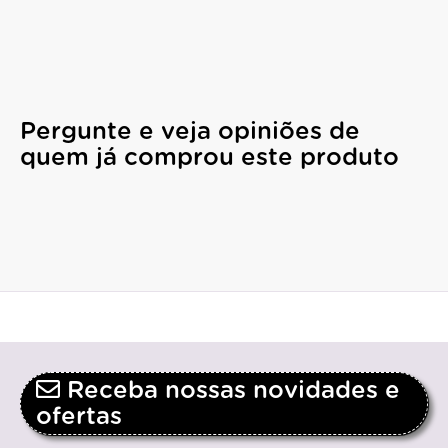
Pergunte e veja opiniões de
quem já comprou este produto
Receba nossas novidades e
ofertas