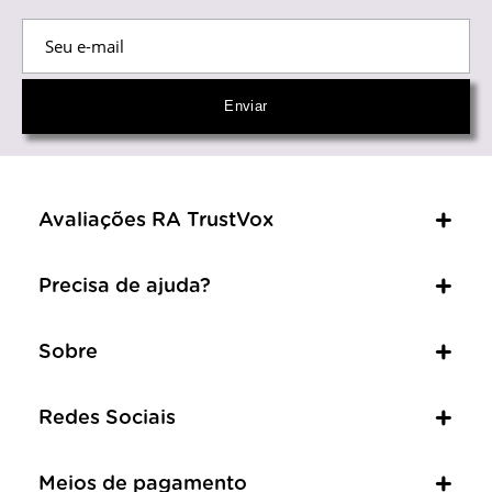
Avaliações RA TrustVox
Precisa de ajuda?
Sobre
Redes Sociais
Meios de pagamento