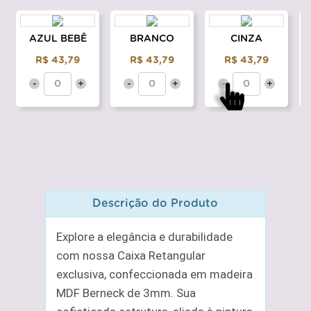
AZUL BEBÊ
BRANCO
CINZA
R$ 43,79
R$ 43,79
R$ 43,79
-
+
-
+
-
+
Descrição do Produto
Explore a elegância e durabilidade
com nossa Caixa Retangular
exclusiva, confeccionada em madeira
MDF Berneck de 3mm. Sua