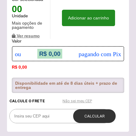
00
Unidade
Adicionar ao carrinho
Mais opções de
pagamento
Ver resumo
Valor
R$ 0,00
ou
pagando com Pix
R$ 0,00
Disponibilidade em até de 8 dias úteis + prazo de
entrega