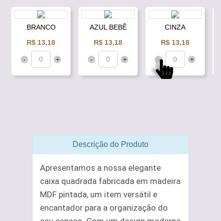
BRANCO
AZUL BEBÊ
CINZA
R$ 13,18
R$ 13,18
R$ 13,18
-
+
-
+
-
+
Descrição do Produto
Apresentamos a nossa elegante
caixa quadrada fabricada em madeira
MDF pintada, um item versátil e
encantador para a organização do