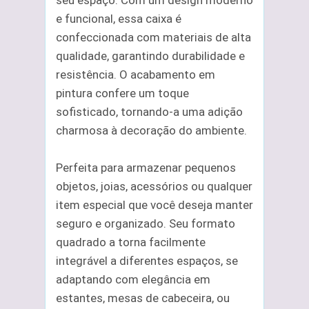
seu espaço. Com um design moderno
e funcional, essa caixa é
confeccionada com materiais de alta
qualidade, garantindo durabilidade e
resistência. O acabamento em
pintura confere um toque
sofisticado, tornando-a uma adição
charmosa à decoração do ambiente.
Perfeita para armazenar pequenos
objetos, joias, acessórios ou qualquer
item especial que você deseja manter
seguro e organizado. Seu formato
quadrado a torna facilmente
integrável a diferentes espaços, se
adaptando com elegância em
estantes, mesas de cabeceira, ou