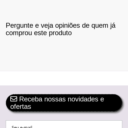
Pergunte e veja opiniões de quem já
comprou este produto
Receba nossas novidades e
ofertas