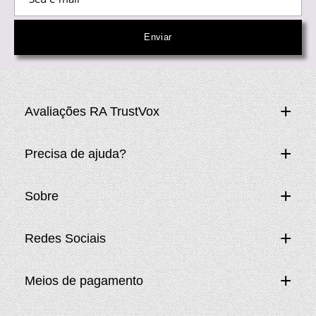
Avaliações RA TrustVox
Precisa de ajuda?
Sobre
Redes Sociais
Meios de pagamento