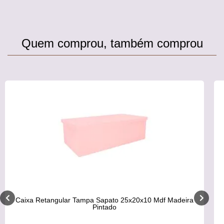
Quem comprou, também comprou
Caixa Retangular Tampa Sapato 25x20x10 Mdf Madeira
Pintado