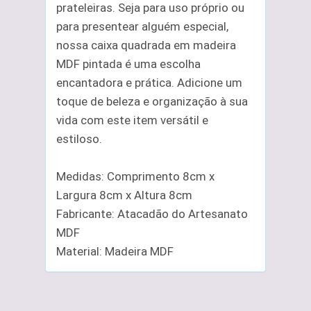
prateleiras. Seja para uso próprio ou
para presentear alguém especial,
nossa caixa quadrada em madeira
MDF pintada é uma escolha
encantadora e prática. Adicione um
toque de beleza e organização à sua
vida com este item versátil e
estiloso.
Medidas: Comprimento 8cm x
Largura 8cm x Altura 8cm
Fabricante: Atacadão do Artesanato
MDF
Material: Madeira MDF